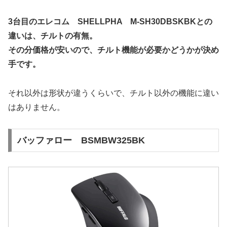
3台目のエレコム SHELLPHA M-SH30DBSKBKとの
違いは、チルトの有無。
その分価格が安いので、チルト機能が必要かどうかが決め
手です。
それ以外は形状が違うくらいで、チルト以外の機能に違い
はありません。
バッファロー BSMBW325BK