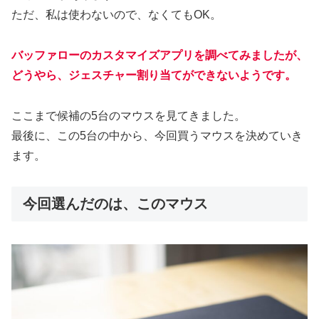
ただ、私は使わないので、なくてもOK。
バッファローのカスタマイズアプリを調べてみましたが、
どうやら、ジェスチャー割り当てができないようです。
ここまで候補の5台のマウスを見てきました。
最後に、この5台の中から、今回買うマウスを決めていき
ます。
今回選んだのは、このマウス