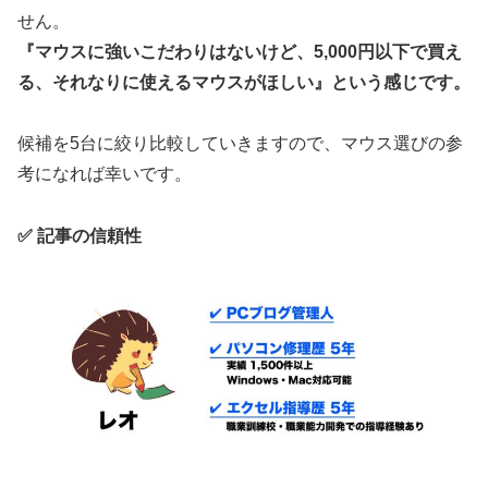
せん。
『マウスに強いこだわりはないけど、5,000円以下で買え
る、それなりに使えるマウスがほしい』という感じです。
候補を5台に絞り比較していきますので、マウス選びの参
考になれば幸いです。
✅ 記事の信頼性