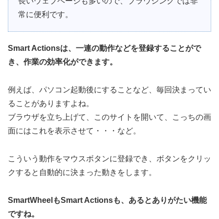
長いウェブページも多いので、ブラウジングでは非
常に便利です。
Smart Actionsは、一連の動作などを登録することがで
き、作業の効率化ができます。
例えば、パソコン起動後にすることなど、毎回決まってい
ることがありますよね。
ブラウザを立ち上げて、このサイトを開いて、こっちの画
面にはこれを表示させて・・・など。
こういう動作をマウスボタンに登録でき、ボタンをクリッ
クすると自動的に決まった動きをします。
SmartWheelもSmart Actionsも、あるとありがたい機能
ですね。