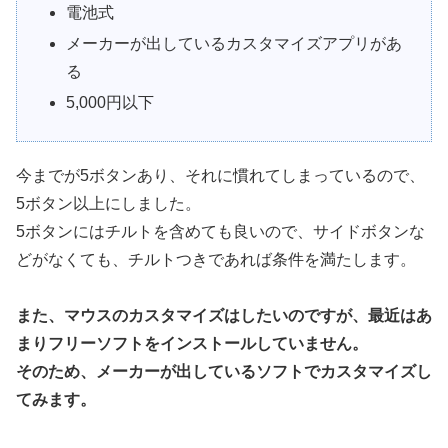
電池式
メーカーが出しているカスタマイズアプリがあ
る
5,000円以下
今までが5ボタンあり、それに慣れてしまっているので、
5ボタン以上にしました。
5ボタンにはチルトを含めても良いので、サイドボタンな
どがなくても、チルトつきであれば条件を満たします。
また、マウスのカスタマイズはしたいのですが、最近はあ
まりフリーソフトをインストールしていません。
そのため、メーカーが出しているソフトでカスタマイズし
てみます。