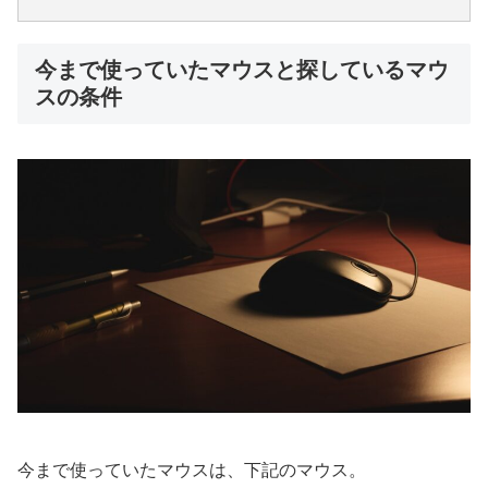
今まで使っていたマウスと探しているマウ
スの条件
今まで使っていたマウスは、下記のマウス。