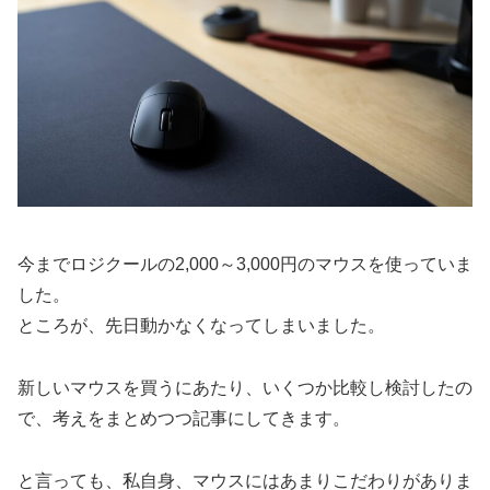
今までロジクールの2,000～3,000円のマウスを使っていま
した。
ところが、先日動かなくなってしまいました。
新しいマウスを買うにあたり、いくつか比較し検討したの
で、考えをまとめつつ記事にしてきます。
と言っても、私自身、マウスにはあまりこだわりがありま