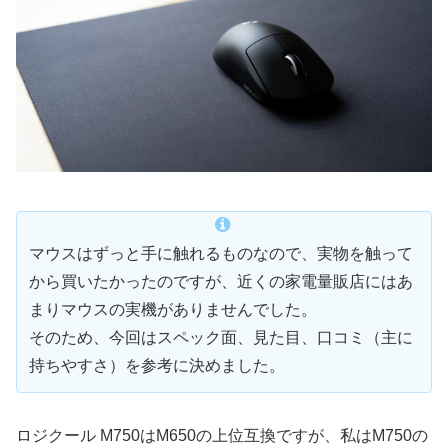
マウスはずっと手に触れるものなので、実物を触って
から買いたかったのですが、近くの家電量販店にはあ
まりマウスの実機がありませんでした。
そのため、今回はスペック面、見た目、口コミ（主に
持ちやすさ）を参考に決めました。
ロジクール M750はM650の上位互換ですが、私はM750の