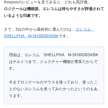
Amazonのレビューを見てみると、どれも高評価。
ロジクールは機能面、エレコムは持ちやすさが評価されて
いるような印象です。
さて、3台の中から最終的に選んだのは、
エレコム
SHELLPHA M-SH30DBSKBK
です。
理由は、エレコム SHELLPHA M-SH30DBSKBK
はチルトつきで、ジェスチャー機能が豊富だからで
す。
今までロジクールのマウスを使っており、使ったこ
とのないエレコムを使ってみたかったというのもあ
ります。