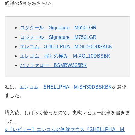
候補の5台をおさらい。
ロジクール Signature M650LGR
ロジクール Signature M750LGR
エレコム SHELLPHA M-SH30DBSKBK
エレコム 握りの極み M-XGL10DBSBK
バッファロー BSMBW325BK
私は、
エレコム SHELLPHA M-SH30DBSKBK
を選び
ました。
購入後、しばらく使ったので、実機レビュー記事を書きま
した。
»【レビュー】エレコムの無線マウス『SHELLPHA M-