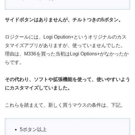
サイドボタンはありませんが、チルトつきの5ボタン。
ロジクールには、Logi Opution+というオリジナルのカス
タマイズアプリがありますが、使っていませんでした。
理由は、M336を買った当初はLogi Options+がなかったか
らです。
その代わり、ソフトや拡張機能を使って、使いやすいよう
にカスタマイズしていました。
これらを踏まえて、新しく買うマウスの条件は、下記。
5ボタン以上