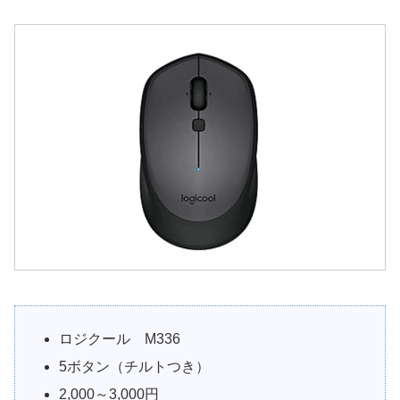
ロジクール M336
5ボタン（チルトつき）
2,000～3,000円