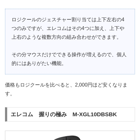
ロジクールのジェスチャー割り当ては上下左右の4
つのみですが、エレコムはその4つに加え、上下や
上右のような複数方向の組み合わせができます。
その分マウスだけでできる操作が増えるので、個人
的にはありがたい機能。
価格もロジクールを比べると、2,000円ほど安くなりま
す。
エレコム 握りの極み M-XGL10DBSBK