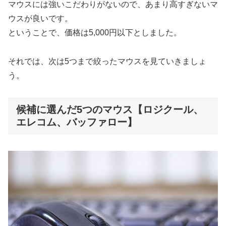
マウスには強いこだわりがないので、あまり高すぎないマ
ウスが良いです。
ということで、価格は5,000円以下としました。
それでは、次は5つまで絞ったマウスを見ていきましょ
う。
候補に選んだ5つのマウス【ロジクール、
エレコム、バッファロー】