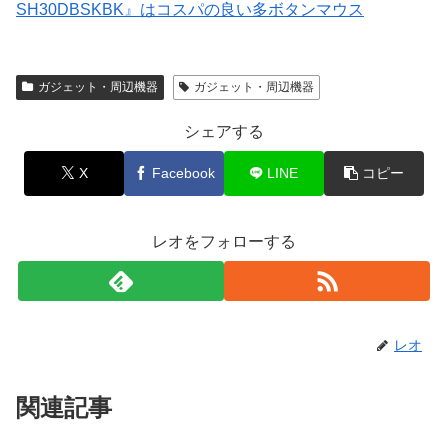
SH30DBSKBK』はコスパの良い多ボタンマウス
ガジェット・周辺機器
ガジェット・周辺機器
シェアする
X
Facebook
LINE
コピー
レオをフォローする
レオ
関連記事