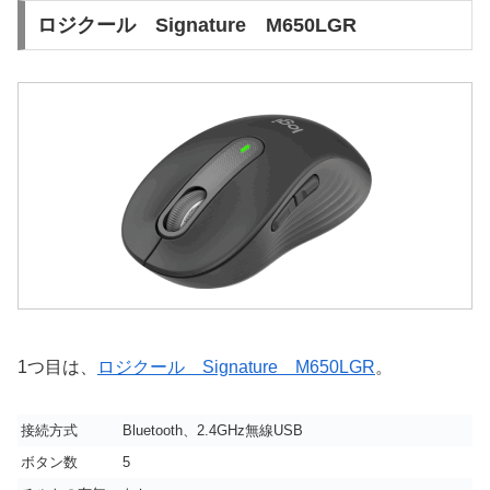
ロジクール Signature M650LGR
1つ目は、
ロジクール Signature M650LGR
。
接続方式
Bluetooth、2.4GHz無線USB
ボタン数
5