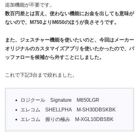
追加機能が不要です。
数百円差とは言え、使わない機能にお金を出しても意味が
ないので、M750よりM650のほうが良さそうです。
また、ジェスチャー機能を使いたいのと、今回はメーカー
オリジナルのカスタマイズアプリを使いたかったので、バ
ッファローを候補から外すことにしました。
これで下記3台まで絞れました。
ロジクール Signature M650LGR
エレコム SHELLPHA M-SH30DBSKBK
エレコム 握りの極み M-XGL10DBSBK