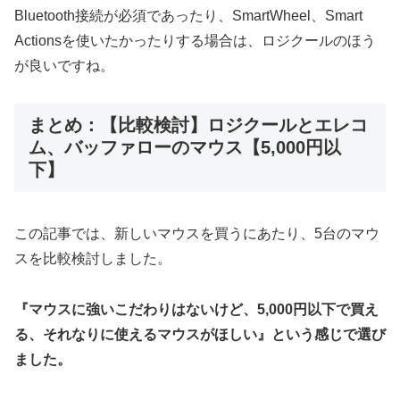
Bluetooth接続が必須であったり、SmartWheel、Smart
Actionsを使いたかったりする場合は、ロジクールのほう
が良いですね。
まとめ：【比較検討】ロジクールとエレコ
ム、バッファローのマウス【5,000円以
下】
この記事では、新しいマウスを買うにあたり、5台のマウ
スを比較検討しました。
『マウスに強いこだわりはないけど、5,000円以下で買え
る、それなりに使えるマウスがほしい』という感じで選び
ました。