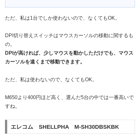
ただ、私は1台でしか使わないので、なくてもOK。
DPI切り替えスイッチはマウスカーソルの移動に関するも
の。
DPIが高ければ、少しマウスを動かしただけでも、マウス
カーソルを遠くまで移動できます。
ただ、私は使わないので、なくてもOK。
M650より400円ほど高く、選んだ5台の中では一番高いで
すね。
エレコム SHELLPHA M-SH30DBSKBK