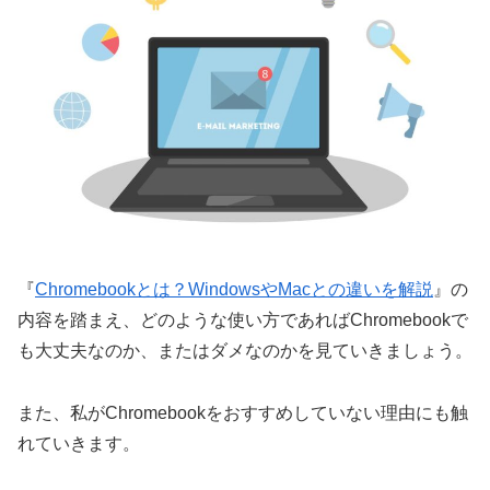
『
Chromebookとは？WindowsやMacとの違いを解説
』の
内容を踏まえ、どのような使い方であればChromebookで
も大丈夫なのか、またはダメなのかを見ていきましょう。
また、私がChromebookをおすすめしていない理由にも触
れていきます。