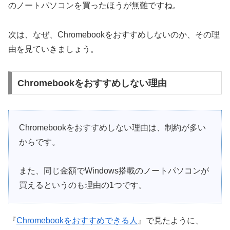
のノートパソコンを買ったほうが無難ですね。
次は、なぜ、Chromebookをおすすめしないのか、その理
由を見ていきましょう。
Chromebookをおすすめしない理由
Chromebookをおすすめしない理由は、制約が多い
からです。
また、同じ金額でWindows搭載のノートパソコンが
買えるというのも理由の1つです。
『
Chromebookをおすすめできる人
』で見たように、