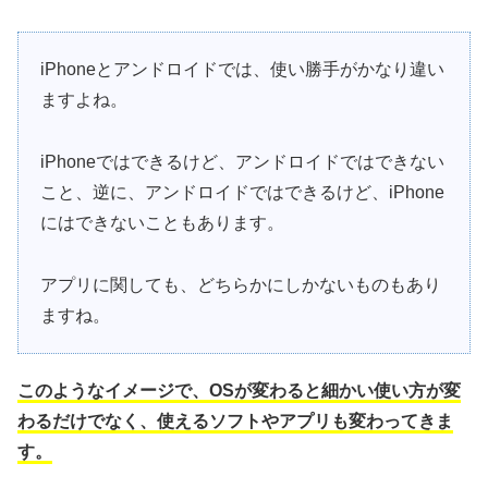
iPhoneとアンドロイドでは、使い勝手がかなり違い
ますよね。
iPhoneではできるけど、アンドロイドではできない
こと、逆に、アンドロイドではできるけど、iPhone
にはできないこともあります。
アプリに関しても、どちらかにしかないものもあり
ますね。
このようなイメージで、OSが変わると細かい使い方が変
わるだけでなく、使えるソフトやアプリも変わってきま
す。