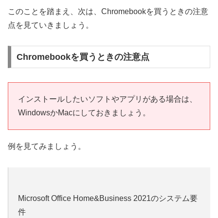
このことを踏まえ、次は、Chromebookを買うときの注意
点を見ていきましょう。
Chromebookを買うときの注意点
インストールしたいソフトやアプリがある場合は、
WindowsかMacにしておきましょう。
例を見てみましょう。
Microsoft Office Home&Business 2021のシステム要
件