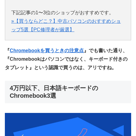
下記記事の1〜3位のショップがおすすめです。
»【買うならどこ？】中古パソコンのおすすめショ
ップ5選【PC修理者が厳選】
『
Chromebookを買うときの注意点
』でも書いた通り、
『Chromebookはパソコンではなく、キーボード付きの
タブレット』という認識で買うのは、アリですね。
4万円以下、日本語キーボードの
Chromebook3選