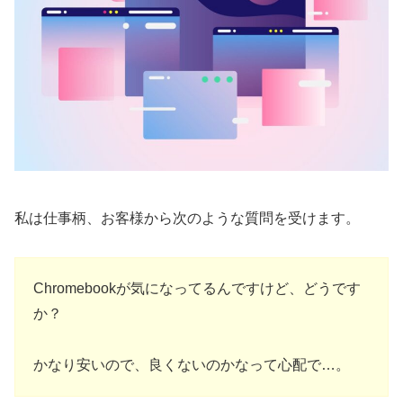
私は仕事柄、お客様から次のような質問を受けます。
Chromebookが気になってるんですけど、どうです
か？
かなり安いので、良くないのかなって心配で…。