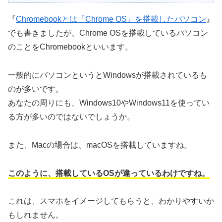
『
Chromebookとは『Chrome OS』を搭載したパソコン
』
でも書きましたが、Chrome OSを搭載しているパソコン
のことをChromebookといいます。
一般的にパソコンというとWindowsが搭載されているも
のが多いです。
あなたの周りにも、Windows10やWindows11を使ってい
る方が多いのではないでしょうか。
また、Macの場合は、macOSを搭載していますね。
このように、搭載しているOSが違っているわけですね。
これは、スマホをイメージしてもらうと、わかりやすいか
もしれません。