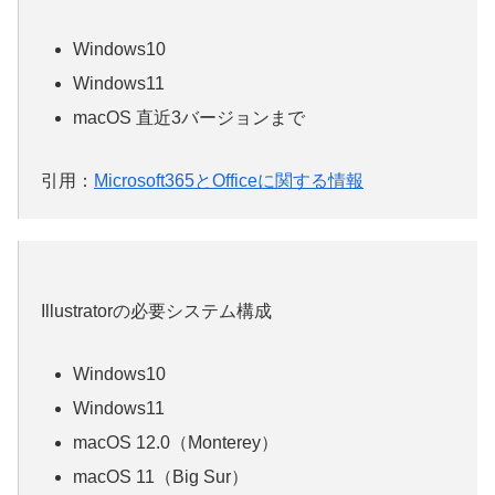
Windows10
Windows11
macOS 直近3バージョンまで
引用：
Microsoft365とOfficeに関する情報
Illustratorの必要システム構成
Windows10
Windows11
macOS 12.0（Monterey）
macOS 11（Big Sur）