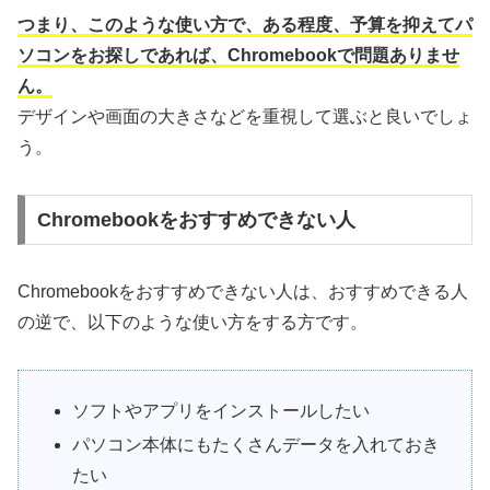
つまり、このような使い方で、ある程度、予算を抑えてパ
ソコンをお探しであれば、Chromebookで問題ありませ
ん。
デザインや画面の大きさなどを重視して選ぶと良いでしょ
う。
Chromebookをおすすめできない人
Chromebookをおすすめできない人は、おすすめできる人
の逆で、以下のような使い方をする方です。
ソフトやアプリをインストールしたい
パソコン本体にもたくさんデータを入れておき
たい