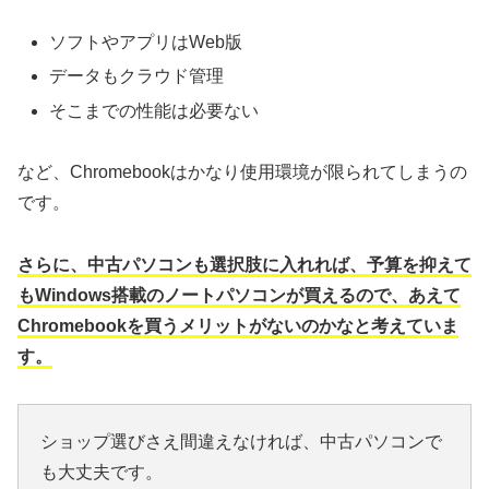
ソフトやアプリはWeb版
データもクラウド管理
そこまでの性能は必要ない
など、Chromebookはかなり使用環境が限られてしまうの
です。
さらに、中古パソコンも選択肢に入れれば、予算を抑えて
もWindows搭載のノートパソコンが買えるので、あえて
Chromebookを買うメリットがないのかなと考えていま
す。
ショップ選びさえ間違えなければ、中古パソコンで
も大丈夫です。