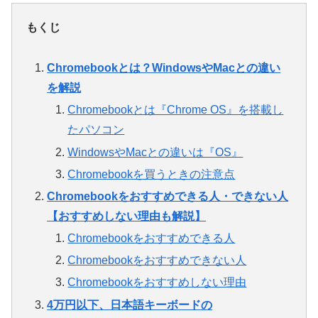
もくじ
Chromebookとは？WindowsやMacとの違い
を解説
Chromebookとは『Chrome OS』を搭載し
たパソコン
WindowsやMacとの違いは『OS』
Chromebookを買うときの注意点
Chromebookをおすすめできる人・できない人
【おすすめしない理由も解説】
Chromebookをおすすめできる人
Chromebookをおすすめできない人
Chromebookをおすすめしない理由
4万円以下、日本語キーボードの