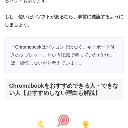
るソフトもあります。
もし、使いたいソフトがあるなら、事前に確認するように
しましょう。
『Chromebookはパソコンではなく、キーボード付
きのタブレット』という認識で買っていただけれ
ば、後悔しないかと考えています。
Chromebookをおすすめできる人・できな
い人【おすすめしない理由も解説】