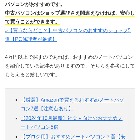
パソコンがおすすめです。
中古パソコンはショップ選びさえ間違えなければ、安心し
て買うことができます。
»【買うならどこ？】中古パソコンのおすすめショップ5
選【PC修理者が厳選】
4万円以上で探すのであれば、おすすめのノートパソコン
を紹介している記事がありますので、そちらを参考にして
もらえると嬉しいです。
【厳選】Amazonで買えるおすすめノートパソ
コン7選【注意点あり】
【2024年10月最新】社会人向けのおすすめノ
ートパソコン5選
【ブログ用】おすすめノートパソコン７選【安