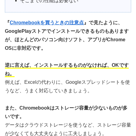
そこまでの性能は必要ない
『
Chromebookを買うときの注意点
』で見たように、
GooglePlayストアでインストールできるものもあります
が、ほとんどのパソコン向けソフト、アプリがChrome
OSに非対応です。
逆に言えば、インストールするものがなければ、OKです
ね。
例えば、Excelの代わりに、Googleスプレッドシートを使
うなど、うまく対応していきましょう。
また、Chromebookはストレージ容量が少ないものが多
いです。
データはクラウドストレージを使うなど、ストレージ容量
が少なくても大丈夫なように工夫しましょう。