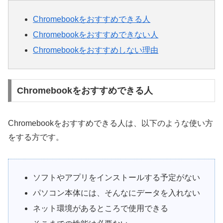
Chromebookをおすすめできる人
Chromebookをおすすめできない人
Chromebookをおすすめしない理由
Chromebookをおすすめできる人
Chromebookをおすすめできる人は、以下のような使い方
をする方です。
ソフトやアプリをインストールする予定がない
パソコン本体には、そんなにデータを入れない
ネット環境があるところで使用できる