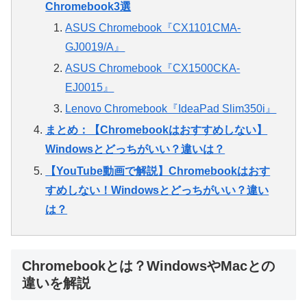
Chromebook3選
ASUS Chromebook『CX1101CMA-
GJ0019/A』
ASUS Chromebook『CX1500CKA-
EJ0015』
Lenovo Chromebook『IdeaPad Slim350i』
まとめ：【Chromebookはおすすめしない】
Windowsとどっちがいい？違いは？
【YouTube動画で解説】Chromebookはおす
すめしない！Windowsとどっちがいい？違い
は？
Chromebookとは？WindowsやMacとの
違いを解説