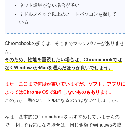
ネット環境がない場合が多い
ミドルスペック以上のノートパソコンを探して
いる
Chromebookの多くは、そこまでマシンパワーがありませ
ん。
そのため、性能を重視したい場合は、Chromebookでは
なくWindowsかMacを選んだほうが良いでしょう。
また、ここまで何度か書いていますが、ソフト、アプリに
よってはChrome OSで動作しないものもあります。
この点が一番のハードルになるのではないでしょうか。
私は、基本的にChromebookをおすすめしていませんの
で、少しでも気になる場合は、同じ金額でWindows搭載