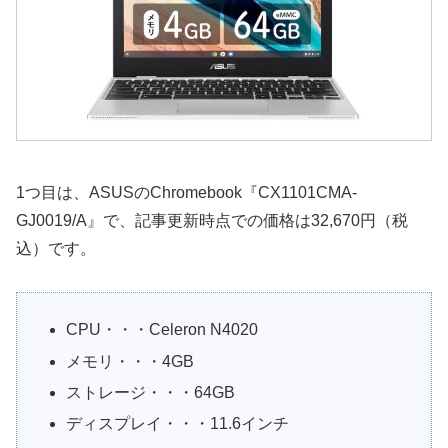
1つ目は、ASUSのChromebook『CX1101CMA-
GJ0019/A』で、記事更新時点での価格は32,670円（税
込）です。
CPU・・・Celeron N4020
メモリ・・・4GB
ストレージ・・・64GB
ディスプレイ・・・11.6インチ