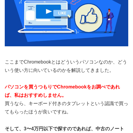
ここまでChromebookとはどういうパソコンなのか、どう
いう使い方に向いているのかを解説してきました。
パソコンを買うつもりでChromebookをお調べであれ
ば、私はおすすめしません。
買うなら、キーボード付きのタブレットという認識で買っ
てもらったほうが良いですね。
そして、3〜4万円以下で探すのであれば、中古のノート