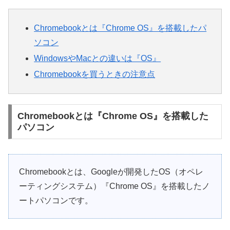
Chromebookとは『Chrome OS』を搭載したパ
ソコン
WindowsやMacとの違いは『OS』
Chromebookを買うときの注意点
Chromebookとは『Chrome OS』を搭載した
パソコン
Chromebookとは、Googleが開発したOS（オペレ
ーティングシステム）『Chrome OS』を搭載したノ
ートパソコンです。