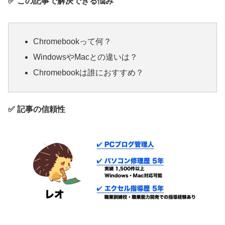
✅ この記事で解決できる悩み
Chromebookって何？
WindowsやMacとの違いは？
Chromebookは誰におすすめ？
✅ 記事の信頼性