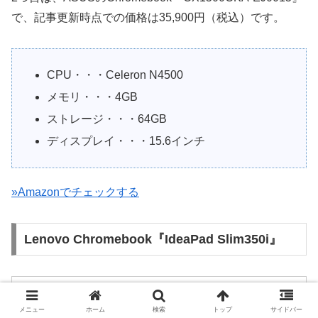
で、記事更新時点での価格は35,900円（税込）です。
CPU・・・Celeron N4500
メモリ・・・4GB
ストレージ・・・64GB
ディスプレイ・・・15.6インチ
»Amazonでチェックする
Lenovo Chromebook『IdeaPad Slim350i』
メニュー
ホーム
検索
トップ
サイドバー