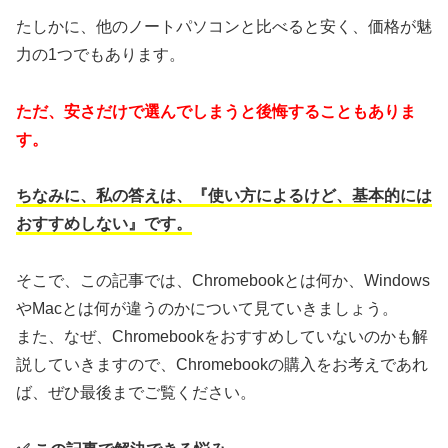
たしかに、他のノートパソコンと比べると安く、価格が魅
力の1つでもあります。
ただ、安さだけで選んでしまうと後悔することもありま
す。
ちなみに、私の答えは、『使い方によるけど、基本的には
おすすめしない』です。
そこで、この記事では、Chromebookとは何か、Windows
やMacとは何が違うのかについて見ていきましょう。
また、なぜ、Chromebookをおすすめしていないのかも解
説していきますので、Chromebookの購入をお考えであれ
ば、ぜひ最後までご覧ください。