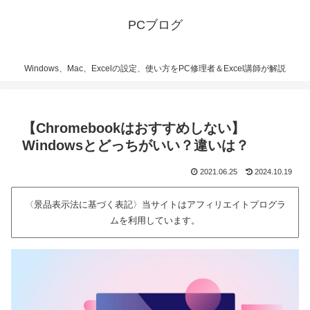
PCブログ
Windows、Mac、Excelの設定、使い方をPC修理者＆Excel講師が解説
【Chromebookはおすすめしない】
Windowsとどっちがいい？違いは？
2021.06.25
2024.10.19
〈景品表示法に基づく表記〉当サイトはアフィリエイトプログラ
ムを利用しています。