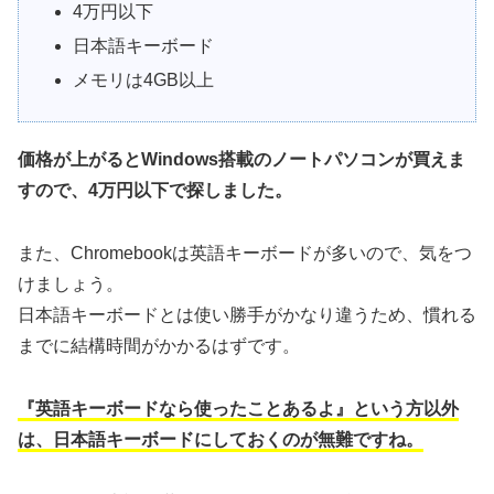
4万円以下
日本語キーボード
メモリは4GB以上
価格が上がるとWindows搭載のノートパソコンが買えま
すので、4万円以下で探しました。
また、Chromebookは英語キーボードが多いので、気をつ
けましょう。
日本語キーボードとは使い勝手がかなり違うため、慣れる
までに結構時間がかかるはずです。
『英語キーボードなら使ったことあるよ』という方以外
は、日本語キーボードにしておくのが無難ですね。