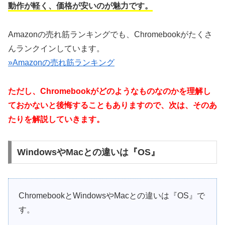
動作が軽く、価格が安いのが魅力です。
Amazonの売れ筋ランキングでも、Chromebookがたくさ
んランクインしています。
»Amazonの売れ筋ランキング
ただし、Chromebookがどのようなものなのかを理解し
ておかないと後悔することもありますので、次は、そのあ
たりを解説していきます。
WindowsやMacとの違いは『OS』
ChromebookとWindowsやMacとの違いは『OS』で
す。