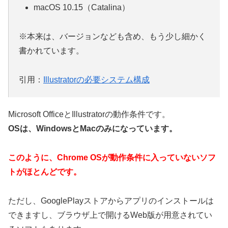
macOS 10.15（Catalina）
※本来は、バージョンなども含め、もう少し細かく
書かれています。
引用：
Illustratorの必要システム構成
Microsoft OfficeとIllustratorの動作条件です。
OSは、WindowsとMacのみになっています。
このように、Chrome OSが動作条件に入っていないソフ
トがほとんどです。
ただし、GooglePlayストアからアプリのインストールは
できますし、ブラウザ上で開けるWeb版が用意されてい