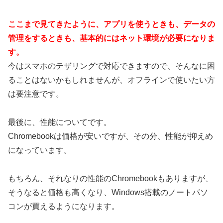
ここまで見てきたように、アプリを使うときも、データの
管理をするときも、基本的にはネット環境が必要になりま
す。
今はスマホのテザリングで対応できますので、そんなに困
ることはないかもしれませんが、オフラインで使いたい方
は要注意です。
最後に、性能についてです。
Chromebookは価格が安いですが、その分、性能が抑えめ
になっています。
もちろん、それなりの性能のChromebookもありますが、
そうなると価格も高くなり、Windows搭載のノートパソ
コンが買えるようになります。