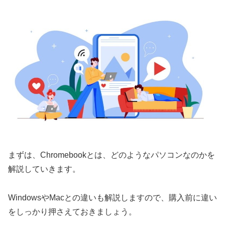
まずは、Chromebookとは、どのようなパソコンなのかを
解説していきます。
WindowsやMacとの違いも解説しますので、購入前に違い
をしっかり押さえておきましょう。