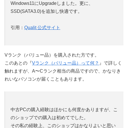
Windows11にUpgradeしました。更に、
SSD(SATA3.0)を追加し快適です。
引用：
Qualit 公式サイト
Vランク（バリュー品）を購入された方です。
このあとの『
Vランク（バリュー品）って何？
』で詳しく
触れますが、A〜Cランク相当の商品ですので、かなりき
れいなパソコンが届くこともあります。
中古PCの購入経験はほかにも何度かありますが、こ
のショップでの購入は初めてでした。
その私の経験上、このショップはかなりよいと思い