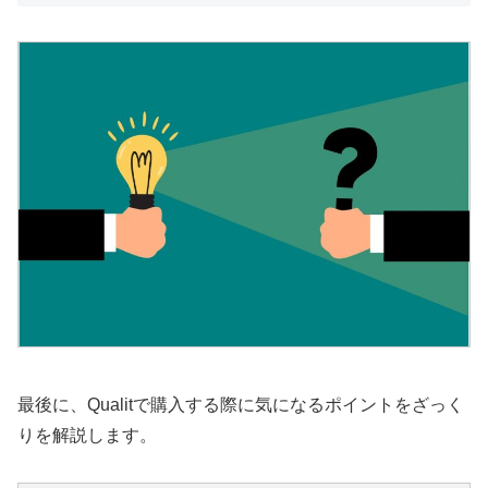
最後に、Qualitで購入する際に気になるポイントをざっく
りを解説します。