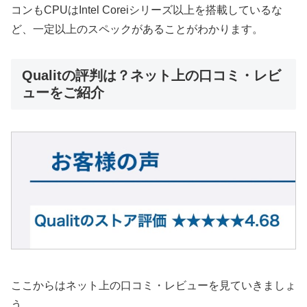
コンもCPUはIntel Coreiシリーズ以上を搭載しているな
ど、一定以上のスペックがあることがわかります。
Qualitの評判は？ネット上の口コミ・レビ
ューをご紹介
ここからはネット上の口コミ・レビューを見ていきましょ
う。