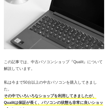
この記事では、中古パソコンショップ『Qualit』について
解説しています。
私は今まで50台以上の中古パソコンを購入してきまし
た。
その中でいろいろなショップを利用してきましたが、
Qualitは保証が長く、パソコンの状態も非常に良いショッ