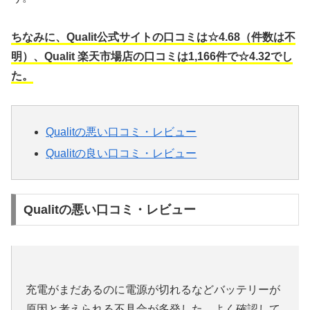
ちなみに、Qualit公式サイトの口コミは☆4.68（件数は不
明）、Qualit 楽天市場店の口コミは1,166件で☆4.32でし
た。
Qualitの悪い口コミ・レビュー
Qualitの良い口コミ・レビュー
Qualitの悪い口コミ・レビュー
充電がまだあるのに電源が切れるなどバッテリーが
原因と考えられる不具合が多発した。よく確認して