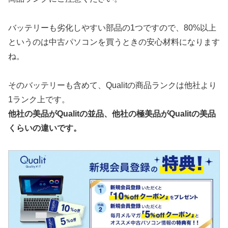
バッテリーも劣化しやすい部品の1つですので、80%以上
というのは中古パソコンを買うときの安心材料になります
ね。
そのバッテリーも含めて、Qualitの商品ランクは他社より
1ランク上です。
他社の美品がQualitの並品、他社の極美品がQualitの美品
くらいの違いです。