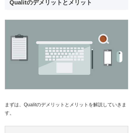
Qualitのデメリットとメリット
まずは、Qualitのデメリットとメリットを解説していきま
す。