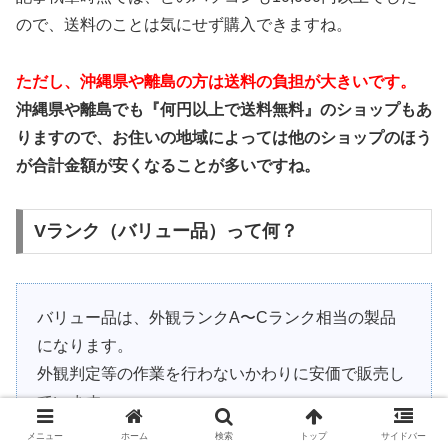
ので、送料のことは気にせず購入できますね。
ただし、沖縄県や離島の方は送料の負担が大きいです。
沖縄県や離島でも『何円以上で送料無料』のショップもあ
りますので、お住いの地域によっては他のショップのほう
が合計金額が安くなることが多いですね。
Vランク（バリュー品）って何？
バリュー品は、外観ランクA〜Cランク相当の製品
になります。
外観判定等の作業を行わないかわりに安価で販売し
ています。
メニュー
ホーム
検索
トップ
サイドバー