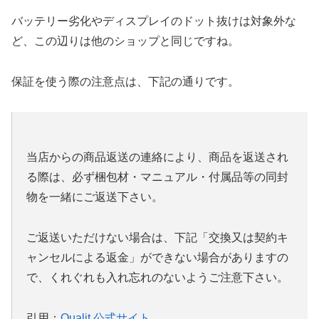
バッテリー劣化やディスプレイのドット抜けは対象外な
ど、この辺りは他のショップと同じですね。
保証を使う際の注意点は、下記の通りです。
当店からの商品返送の連絡により、商品を返送され
る際は、必ず梱包材・マニュアル・付属品等の同封
物を一緒にご返送下さい。
ご返送いただけない場合は、下記「交換又は契約キ
ャンセルによる返金」ができない場合がありますの
で、くれぐれも入れ忘れのないようご注意下さい。
引用：
Qualit 公式サイト