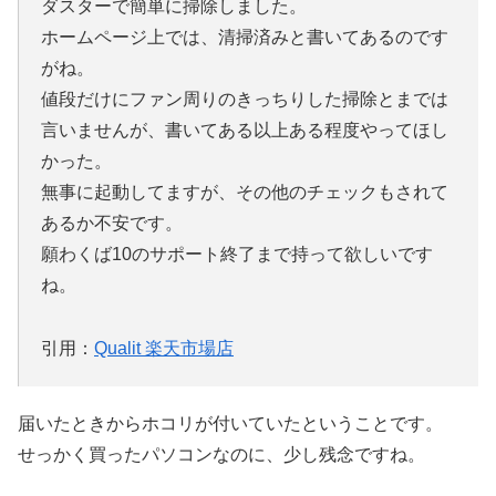
ダスターで簡単に掃除しました。
ホームページ上では、清掃済みと書いてあるのです
がね。
値段だけにファン周りのきっちりした掃除とまでは
言いませんが、書いてある以上ある程度やってほし
かった。
無事に起動してますが、その他のチェックもされて
あるか不安です。
願わくば10のサポート終了まで持って欲しいです
ね。
引用：
Qualit 楽天市場店
届いたときからホコリが付いていたということです。
せっかく買ったパソコンなのに、少し残念ですね。