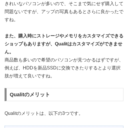
きれいなパソコンが多いので、そこまで気にせず購入して
問題ないですが、アップの写真もあるとさらに良かったで
すね。
また、購入時にストレージやメモリをカスタマイズできる
ショップもありますが、Qualitはカスタマイズができませ
ん。
商品数も多いので希望のパソコンが見つかるはずですが、
例えば、HDDを新品SSDに交換できたりするとより選択
肢が増えて良いですね。
Qualitのメリット
Qualitのメリットは、以下の3つです。