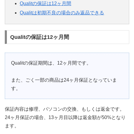
Qualitの保証は12ヶ月間
Qualitは初期不良の場合のみ返品できる
Qualitの保証は12ヶ月間
Qualitの保証期間は、12ヶ月間です。
また、ごく一部の商品は24ヶ月保証となっていま
す。
保証内容は修理、パソコンの交換、もしくは返金です。
24ヶ月保証の場合、13ヶ月目以降は返金額が50%となり
ます。