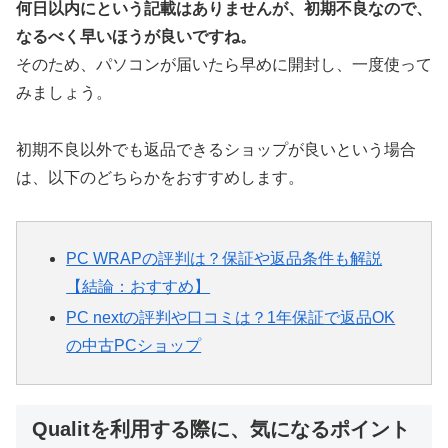
何日以内にという記載はありませんが、初期不良なので、
なるべく早いほうが良いですね。
そのため、パソコンが届いたら早めに開封し、一度使って
みましょう。
初期不良以外でも返品できるショップが良いという場合
は、以下のどちらかをおすすめします。
PC WRAPの評判は？保証や返品条件も解説
【結論：おすすめ】
PC nextの評判や口コミは？1年保証で返品OK
の中古PCショップ
Qualitを利用する際に、気になるポイント