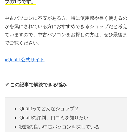
プの1つです。
中古パソコンに不安がある方、特に使用感や長く使えるの
かを気にされている方におすすめできるショップだと考え
ていますので、中古パソコンをお探しの方は、ぜひ最後ま
でご覧ください。
»Qualit 公式サイト
✅ この記事で解決できる悩み
Qualitってどんなショップ？
Qualitの評判、口コミを知りたい
状態の良い中古パソコンを探している