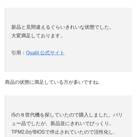
新品と見間違えるぐらいきれいな状態でした。
大変満足しております。
引用：
Qualit 公式サイト
商品の状態に満足している方が多いですね。
i5の８世代機を探していたので購入しました。バリ
ュー品でしたが、新品並にきれいでびっくり。
TPM2.0がBIOSで停止されていたので活性化し、