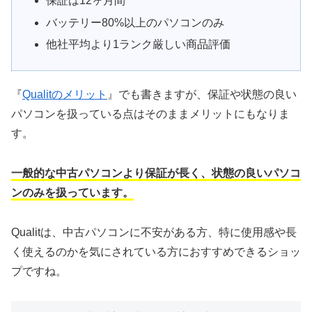
保証は12ヶ月間
バッテリー80%以上のパソコンのみ
他社平均より1ランク厳しい商品評価
『
Qualitのメリット
』でも書きますが、保証や状態の良い
パソコンを扱っている点はそのままメリットにもなりま
す。
一般的な中古パソコンより保証が長く、状態の良いパソコ
ンのみを扱っています。
Qualitは、中古パソコンに不安がある方、特に使用感や長
く使えるのかを気にされている方におすすめできるショッ
プですね。