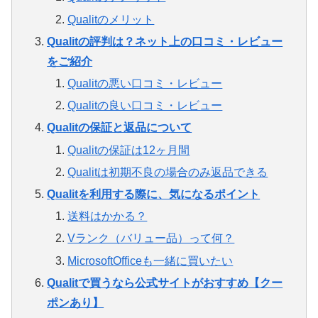
Qualitのメリット
Qualitの評判は？ネット上の口コミ・レビュー
をご紹介
Qualitの悪い口コミ・レビュー
Qualitの良い口コミ・レビュー
Qualitの保証と返品について
Qualitの保証は12ヶ月間
Qualitは初期不良の場合のみ返品できる
Qualitを利用する際に、気になるポイント
送料はかかる？
Vランク（バリュー品）って何？
MicrosoftOfficeも一緒に買いたい
Qualitで買うなら公式サイトがおすすめ【クー
ポンあり】