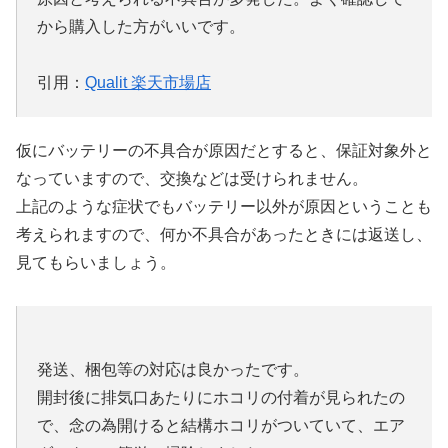
から購入した方がいいです。
引用：
Qualit 楽天市場店
仮にバッテリーの不具合が原因だとすると、保証対象外と
なっていますので、交換などは受けられません。
上記のような症状でもバッテリー以外が原因ということも
考えられますので、何か不具合があったときには返送し、
見てもらいましょう。
発送、梱包等の対応は良かったです。
開封後に排気口あたりにホコリの付着が見られたの
で、念の為開けると結構ホコリがついていて、エア