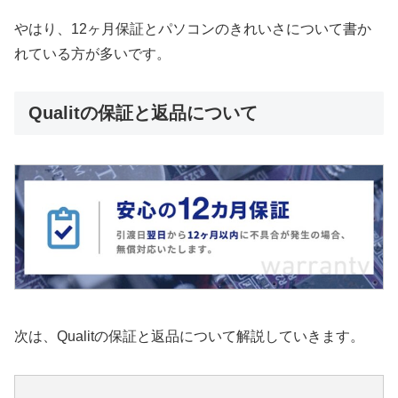
やはり、12ヶ月保証とパソコンのきれいさについて書か
れている方が多いです。
Qualitの保証と返品について
次は、Qualitの保証と返品について解説していきます。