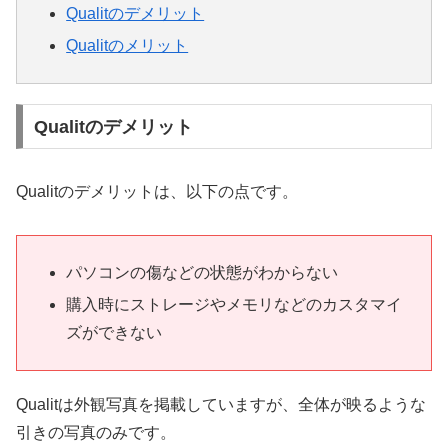
Qualitのデメリット
Qualitのメリット
Qualitのデメリット
Qualitのデメリットは、以下の点です。
パソコンの傷などの状態がわからない
購入時にストレージやメモリなどのカスタマイ
ズができない
Qualitは外観写真を掲載していますが、全体が映るような
引きの写真のみです。