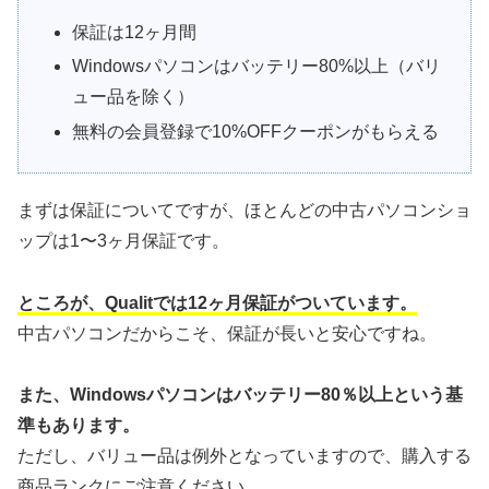
保証は12ヶ月間
Windowsパソコンはバッテリー80%以上（バリ
ュー品を除く）
無料の会員登録で10%OFFクーポンがもらえる
まずは保証についてですが、ほとんどの中古パソコンショ
ップは1〜3ヶ月保証です。
ところが、Qualitでは12ヶ月保証がついています。
中古パソコンだからこそ、保証が長いと安心ですね。
また、Windowsパソコンはバッテリー80％以上という基
準もあります。
ただし、バリュー品は例外となっていますので、購入する
商品ランクにご注意ください。