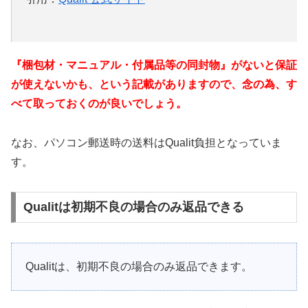
『梱包材・マニュアル・付属品等の同封物』がないと保証
が使えないかも、という記載がありますので、念の為、す
べて取っておくのが良いでしょう。
なお、パソコン郵送時の送料はQualit負担となっていま
す。
Qualitは初期不良の場合のみ返品できる
Qualitは、初期不良の場合のみ返品できます。