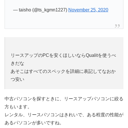
— taisho (@ts_kgmn1227)
November 25, 2020
リースアップのPCを安くほしいならQualitを使うべ
きだな
あそこはすべてのスペックを詳細に表記してなおか
つ安い
中古パソコンを探すときに、リースアップパソコンに絞る
方もいます。
レンタル、リースパソコンはきれいで、ある程度の性能が
あるパソコンが多いですね。