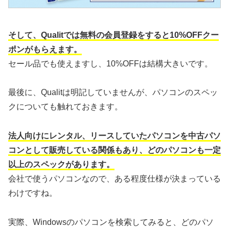
そして、Qualitでは無料の会員登録をすると10%OFFクー
ポンがもらえます。
セール品でも使えますし、10%OFFは結構大きいです。
最後に、Qualitは明記していませんが、パソコンのスペッ
クについても触れておきます。
法人向けにレンタル、リースしていたパソコンを中古パソ
コンとして販売している関係もあり、どのパソコンも一定
以上のスペックがあります。
会社で使うパソコンなので、ある程度仕様が決まっている
わけですね。
実際、Windowsのパソコンを検索してみると、どのパソ