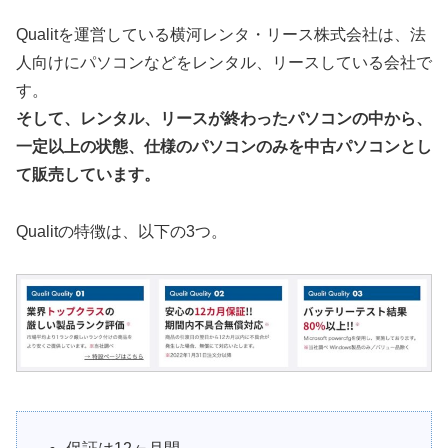
Qualitを運営している横河レンタ・リース株式会社は、法
人向けにパソコンなどをレンタル、リースしている会社で
す。
そして、レンタル、リースが終わったパソコンの中から、
一定以上の状態、仕様のパソコンのみを中古パソコンとし
て販売しています。
Qualitの特徴は、以下の3つ。