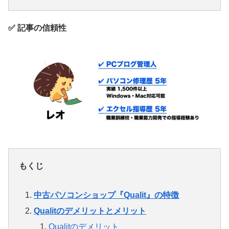
✅ 記事の信頼性
もくじ
中古パソコンショップ『Qualit』の特徴
Qualitのデメリットとメリット
Qualitのデメリット