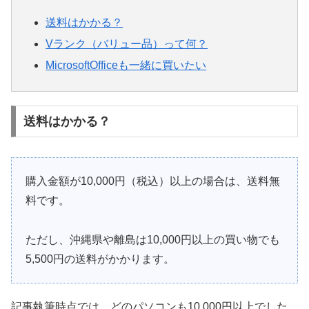
送料はかかる？
Vランク（バリュー品）って何？
MicrosoftOfficeも一緒に買いたい
送料はかかる？
購入金額が10,000円（税込）以上の場合は、送料無
料です。
ただし、沖縄県や離島は10,000円以上の買い物でも
5,500円の送料がかかります。
記事執筆時点では、どのパソコンも10,000円以上でした