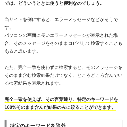
では、どういうときに使うと便利なのでしょう。
当サイトを例にすると、エラーメッセージなどがそうで
す。
パソコンの画面に長いエラーメッセージが表示された場
合、そのメッセージをそのままコピペして検索することも
あると思います。
ただ、完全一致を使わずに検索すると、そのメッセージを
そのまま含む検索結果だけでなく、ところどころ含んでい
る検索結果も表示されます。
完全一致を使えば、その言葉通り、特定のキーワードを
100%そのまま含んだ結果のみに絞ることができます。
特定のキーワードを除外