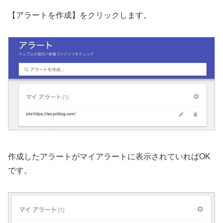
【アラートを作成】をクリックします。
作成したアラートがマイアラートに表示されていればOK
です。