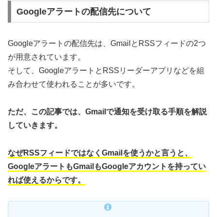
Googleアラートの配信先について
Googleアラートの配信先は、GmailとRSSフィードの2つ
が用意されています。
そして、GoogleアラートとRSSリーダーアプリなどを組
み合わせて使われることが多いです。
ただ、この記事では、Gmailで通知を受け取る手順を解説
していきます。
なぜRSSフィードではなくGmailを使うかと言うと、
GoogleアラートもGmailもGoogleアカウントを持ってい
れば使えるからです。