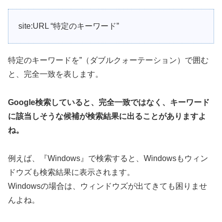
site:URL “特定のキーワード”
特定のキーワードを”（ダブルクォーテーション）で囲む
と、完全一致を表します。
Google検索していると、完全一致ではなく、キーワード
に該当しそうな候補が検索結果に出ることがありますよ
ね。
例えば、『Windows』で検索すると、Windowsもウィン
ドウズも検索結果に表示されます。
Windowsの場合は、ウィンドウズが出てきても困りませ
んよね。