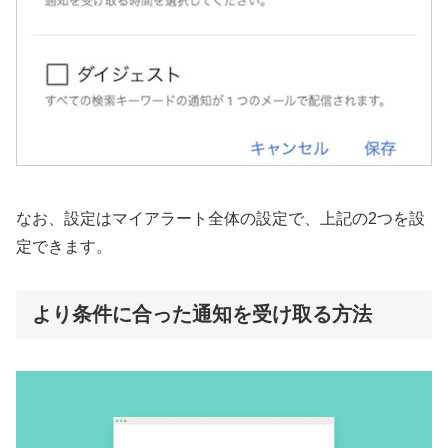
なお、設定はマイアラート全体の設定で、上記の2つを設
定できます。
より条件に合った通知を受け取る方法