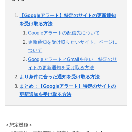
【Googleアラート】特定のサイトの更新通知
を受け取る方法
Googleアラートの配信先について
更新通知を受け取りたいサイト、ページに
ついて
GoogleアラートとGmailを使い、特定のサ
イトの更新通知を受け取る方法
より条件に合った通知を受け取る方法
まとめ：【Googleアラート】特定のサイトの
更新通知を受け取る方法
＜想定機種＞