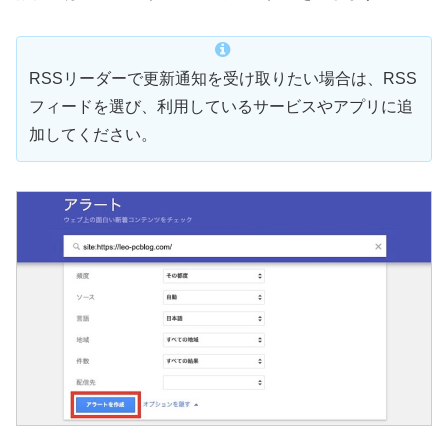
RSSリーダーで更新通知を受け取りたい場合は、RSS
フィードを選び、利用しているサービスやアプリに追
加してください。