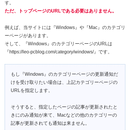
す。
ただ、トップページのURLである必要はありません。
例えば、当サイトには『Windows』や『Mac』のカテゴリ
ーページがあります。
そして、『Windows』のカテゴリーページのURLは
『https://leo-pcblog.com/category/windows/』です。
もし『Windows』のカテゴリーページの更新通知だ
けを受け取りたい場合は、上記カテゴリーページの
URLを指定します。
そうすると、指定したページの記事が更新されたと
きにのみ通知が来て、Macなどの他のカテゴリーの
記事が更新されても通知は来ません。