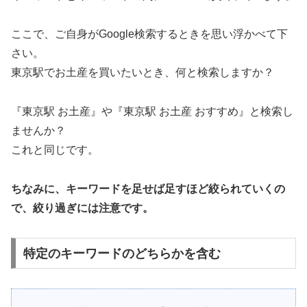
ここで、ご自身がGoogle検索するときを思い浮かべて下
さい。
東京駅でお土産を買いたいとき、何と検索しますか？
『東京駅 お土産』や『東京駅 お土産 おすすめ』と検索し
ませんか？
これと同じです。
ちなみに、キーワードを足せば足すほど絞られていくの
で、絞り過ぎには注意です。
特定のキーワードのどちらかを含む