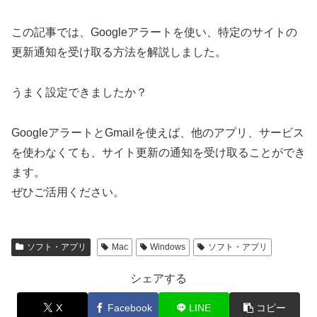
この記事では、Googleアラートを使い、特定のサイトの
更新通知を受け取る方法を解説しました。
うまく設定できましたか？
GoogleアラートとGmailを使えば、他のアプリ、サービス
を使わなくても、サイト更新の通知を受け取ることができ
ます。
ぜひご活用ください。
ソフト・アプリ
Mac
Windows
ソフト・アプリ
シェアする
X
Facebook
LINE
コピー