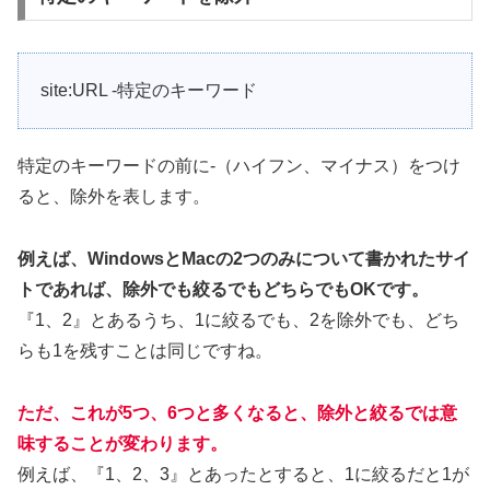
site:URL -特定のキーワード
特定のキーワードの前に-（ハイフン、マイナス）をつけ
ると、除外を表します。
例えば、WindowsとMacの2つのみについて書かれたサイ
トであれば、除外でも絞るでもどちらでもOKです。
『1、2』とあるうち、1に絞るでも、2を除外でも、どち
らも1を残すことは同じですね。
ただ、これが5つ、6つと多くなると、除外と絞るでは意
味することが変わります。
例えば、『1、2、3』とあったとすると、1に絞るだと1が