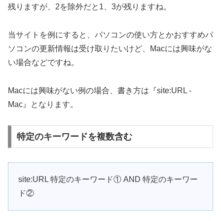
残りますが、2を除外だと1、3が残りますね。
当サイトを例にすると、パソコンの使い方とかおすすめパ
ソコンの更新情報は受け取りたいけど、Macには興味がな
い場合などですね。
Macには興味がない例の場合、書き方は『site:URL -
Mac』となります。
特定のキーワードを複数含む
site:URL 特定のキーワード① AND 特定のキーワー
ド②