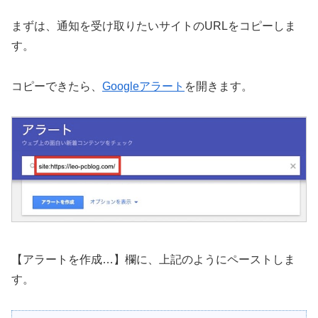
まずは、通知を受け取りたいサイトのURLをコピーしま
す。
コピーできたら、
Googleアラート
を開きます。
【アラートを作成…】欄に、上記のようにペーストしま
す。