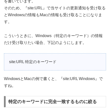
を書いています。
そのため、『site:URL』で当サイトの更新通知を受け取る
とWindowsの情報もMacの情報も受け取ることになりま
す。
こういうときに、Windows（特定のキーワード）の情報
だけ受け取りたい場合、下記のようにします。
site:URL 特定のキーワード
WindowsとMacの例で書くと、『site:URL Windows』で
すね。
特定のキーワードに完全一致するものに絞る