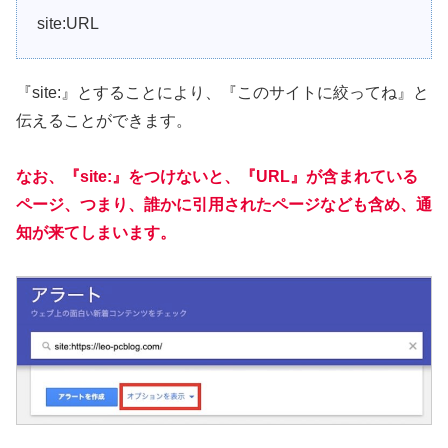
site:URL
『site:』とすることにより、『このサイトに絞ってね』と
伝えることができます。
なお、『site:』をつけないと、『URL』が含まれている
ページ、つまり、誰かに引用されたページなども含め、通
知が来てしまいます。