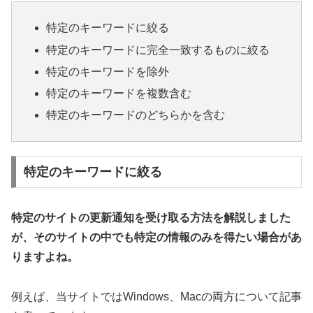
特定のキーワードに絞る
特定のキーワードに完全一致するものに絞る
特定のキーワードを除外
特定のキーワードを複数含む
特定のキーワードのどちらかを含む
特定のキーワードに絞る
特定のサイトの更新通知を受け取る方法を解説しました
が、そのサイトの中でも特定の情報のみを得たい場合があ
りますよね。
例えば、当サイトではWindows、Macの両方について記事