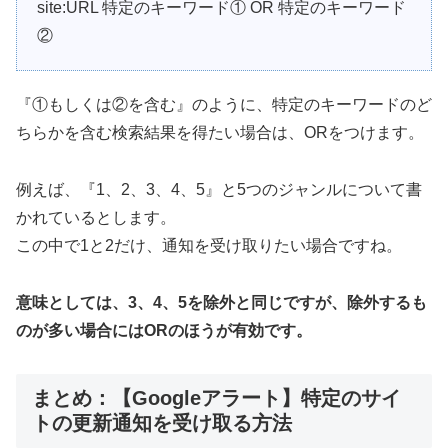
site:URL 特定のキーワード① OR 特定のキーワード
②
『①もしくは②を含む』のように、特定のキーワードのど
ちらかを含む検索結果を得たい場合は、ORをつけます。
例えば、『1、2、3、4、5』と5つのジャンルについて書
かれているとします。
この中で1と2だけ、通知を受け取りたい場合ですね。
意味としては、3、4、5を除外と同じですが、除外するも
のが多い場合にはORのほうが有効です。
まとめ：【Googleアラート】特定のサイ
トの更新通知を受け取る方法