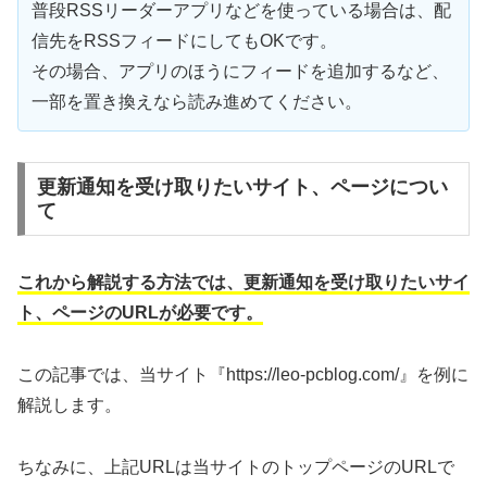
普段RSSリーダーアプリなどを使っている場合は、配
信先をRSSフィードにしてもOKです。
その場合、アプリのほうにフィードを追加するなど、
一部を置き換えなら読み進めてください。
更新通知を受け取りたいサイト、ページについ
て
これから解説する方法では、更新通知を受け取りたいサイ
ト、ページのURLが必要です。
この記事では、当サイト『https://leo-pcblog.com/』を例に
解説します。
ちなみに、上記URLは当サイトのトップページのURLで