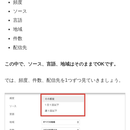
頻度
ソース
言語
地域
件数
配信先
この中で、ソース、言語、地域はそのままでOKです。
では、頻度、件数、配信先を1つずつ見ていきましょう。