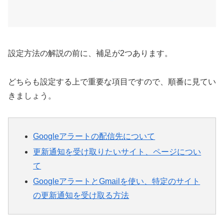
設定方法の解説の前に、補足が2つあります。
どちらも設定する上で重要な項目ですので、順番に見てい
きましょう。
Googleアラートの配信先について
更新通知を受け取りたいサイト、ページについ
て
GoogleアラートとGmailを使い、特定のサイト
の更新通知を受け取る方法