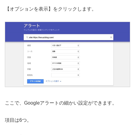
【オプションを表示】をクリックします。
ここで、Googleアラートの細かい設定ができます。
項目は6つ。