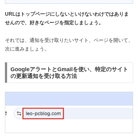
URLはトップページにしないといけないわけではありま
せんので、好きなページを指定しましょう。
それでは、通知を受け取りたいサイト、ページを開いて、
次に進みましょう。
GoogleアラートとGmailを使い、特定のサイト
の更新通知を受け取る方法