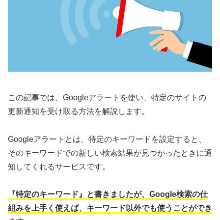
この記事では、Googleアラートを使い、特定のサイトの
更新通知を受け取る方法を解説します。
Googleアラートとは、特定のキーワードを設定すると、
そのキーワードでの新しい検索結果が見つかったときに通
知してくれるサービスです。
『特定のキーワード』と書きましたが、Google検索の仕
組みを上手く使えば、キーワード以外でも使うことができ