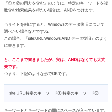
『①と②の両方を含む』のように、特定のキーワードを複
数含む検索結果を得たい場合は、ANDをつけます。
当サイトを例にすると、Windowsのデータ復旧について
調べたい場合などですね。
この場合、『site:URL Windows AND データ復旧』のよう
に書きます。
と、ここまで書きましたが、実は、ANDはなくても大丈
夫です。
つまり、下記のような形でOKです。
site:URL 特定のキーワード① 特定のキーワード②
キーワードとキーワードの間にスペースが入っています。