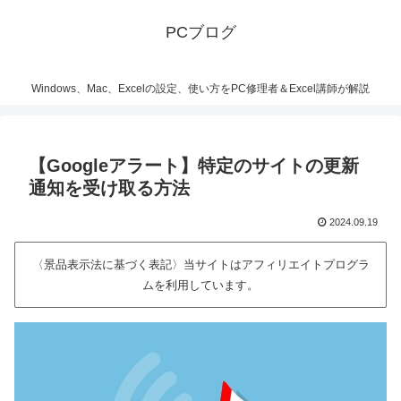
PCブログ
Windows、Mac、Excelの設定、使い方をPC修理者＆Excel講師が解説
【Googleアラート】特定のサイトの更新
通知を受け取る方法
2024.09.19
〈景品表示法に基づく表記〉当サイトはアフィリエイトプログラ
ムを利用しています。