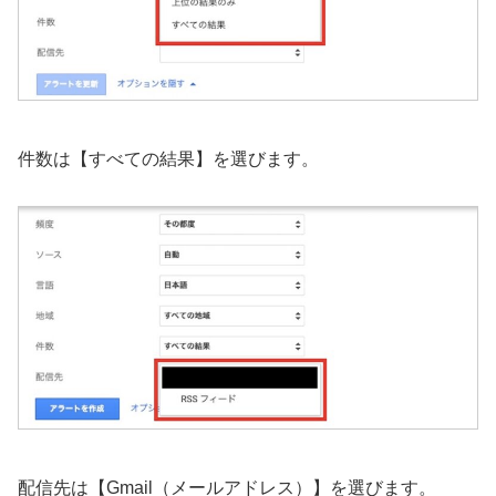
件数は【すべての結果】を選びます。
配信先は【Gmail（メールアドレス）】を選びます。