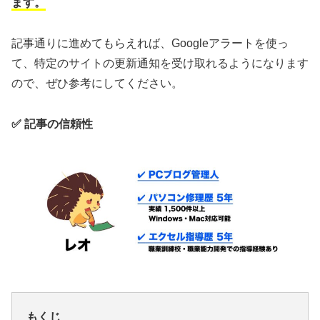
ます。
記事通りに進めてもらえれば、Googleアラートを使っ
て、特定のサイトの更新通知を受け取れるようになります
ので、ぜひ参考にしてください。
✅ 記事の信頼性
もくじ