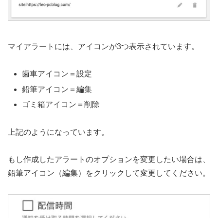
マイアラートには、アイコンが3つ表示されています。
歯車アイコン＝設定
鉛筆アイコン＝編集
ゴミ箱アイコン＝削除
上記のようになっています。
もし作成したアラートのオプションを変更したい場合は、
鉛筆アイコン（編集）をクリックして変更してください。