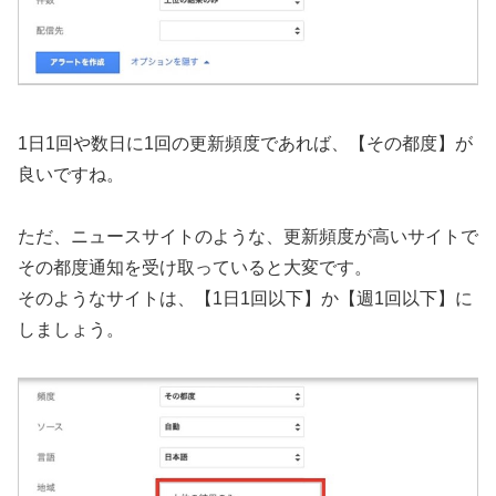
1日1回や数日に1回の更新頻度であれば、【その都度】が
良いですね。
ただ、ニュースサイトのような、更新頻度が高いサイトで
その都度通知を受け取っていると大変です。
そのようなサイトは、【1日1回以下】か【週1回以下】に
しましょう。