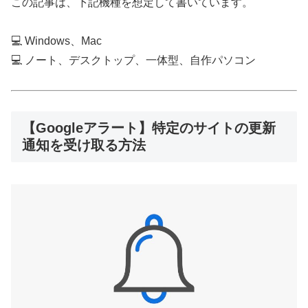
この記事は、下記機種を想定して書いています。
💻 Windows、Mac
💻 ノート、デスクトップ、一体型、自作パソコン
【Googleアラート】特定のサイトの更新
通知を受け取る方法