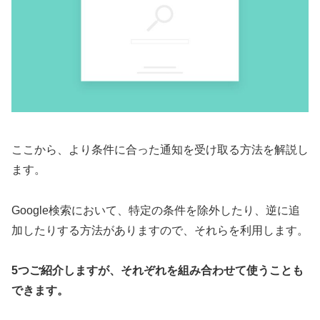
ここから、より条件に合った通知を受け取る方法を解説し
ます。
Google検索において、特定の条件を除外したり、逆に追
加したりする方法がありますので、それらを利用します。
5つご紹介しますが、それぞれを組み合わせて使うことも
できます。