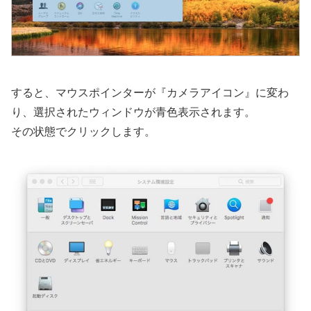
すると、マウスポインターが『カメラアイコン』に変わ
り、選択されたウィンドウが青色表示されます。
その状態でクリックします。