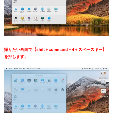
撮りたい画面で【shift＋command＋4＋スペースキー】
を押します。