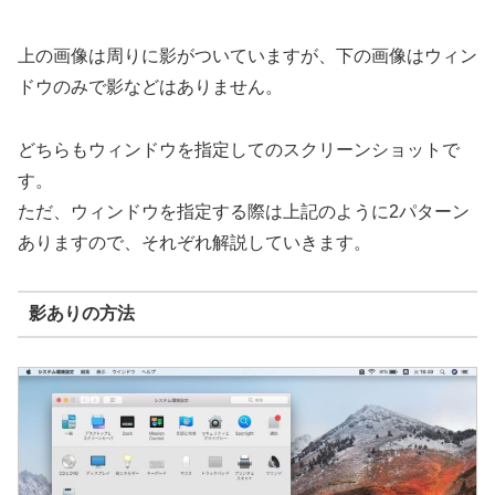
上の画像は周りに影がついていますが、下の画像はウィン
ドウのみで影などはありません。
どちらもウィンドウを指定してのスクリーンショットで
す。
ただ、ウィンドウを指定する際は上記のように2パターン
ありますので、それぞれ解説していきます。
影ありの方法