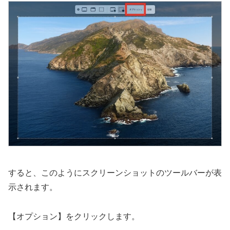
すると、このようにスクリーンショットのツールバーが表
示されます。
【オプション】をクリックします。