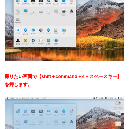
撮りたい画面で【shift＋command＋4＋スペースキー】
を押します。