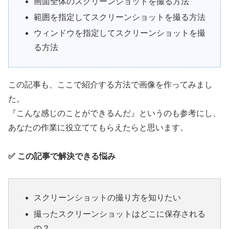
画面全体のスクリーンショットを撮る方法
範囲を指定してスクリーンショットを撮る方法
ウィンドウを指定してスクリーンショットを撮
る方法
この記事も、ここで紹介する方法で画像を作ってみまし
た。
『こんな感じのことができるんだ』というのも参考にし、
あなたの作業に役立ててもらえたらと思います。
✅ この記事で解決できる悩み
スクリーンショットの撮り方を知りたい
撮ったスクリーンショットはどこに保存される
の？