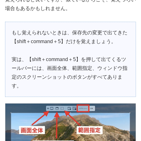
場合もあるかもしれません。
もし覚えられないときは、保存先の変更で出てきた
【shift＋command＋5】だけを覚えましょう。
実は、【shift＋command＋5】を押して出てくるツ
ールバーには、画面全体、範囲指定、ウィンドウ指
定のスクリーンショットのボタンがすべてありま
す。