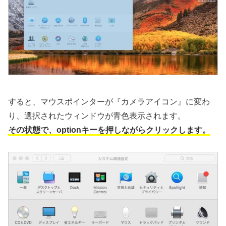
すると、マウスポインターが『カメラアイコン』に変わ
り、選択されたウィンドウが青色表示されます。
その状態で、optionキーを押しながらクリックします。