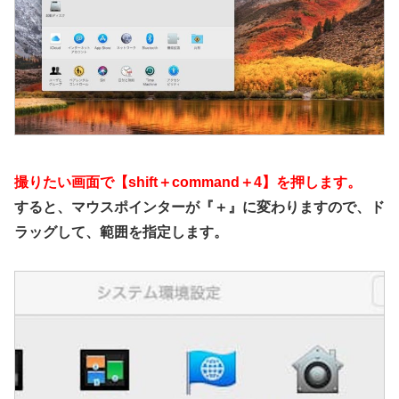
撮りたい画面で【shift＋command＋4】を押します。
すると、マウスポインターが『＋』に変わりますので、ド
ラッグして、範囲を指定します。