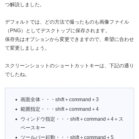
つ解説しました。
デフォルトでは、どの方法で撮ったものも画像ファイル
（PNG）としてデスクトップに保存されます。
保存先はオプションから変更できますので、希望に合わせ
て変更しましょう。
スクリーンショットのショートカットキーは、下記の通り
でしたね。
画面全体・・・shift＋command＋3
範囲指定・・・shift＋command＋4
ウィンドウ指定・・・shift＋command＋4＋ス
ペースキー
ツールバー起動・・・shift＋command＋5