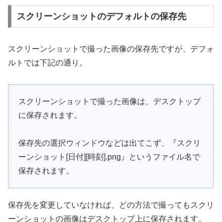
スクリーンショットのデフォルトの保存先
スクリーンショットで撮った画像の保存先ですが、デフォ
ルトでは下記の通り。
スクリーンショットで撮った画像は、デスクトップ
に保存されます。
保存先の選択ウィンドウなどは出てこず、『スクリ
ーンショット[日付][時刻].png』というファイル名で
保存されます。
保存先を変更していなければ、どの方法で撮ってもスクリ
ーンショットの画像はデスクトップ上に保存されます。