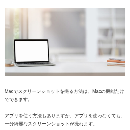
Macでスクリーンショットを撮る方法は、Macの機能だけ
でできます。
アプリを使う方法もありますが、アプリを使わなくても、
十分綺麗なスクリーンショットが撮れます。