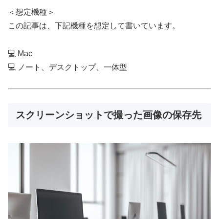
＜想定機種＞
この記事は、下記機種を想定して書いています。
💻 Mac
💻 ノート、デスクトップ、一体型
スクリーンショットで撮った画像の保存先