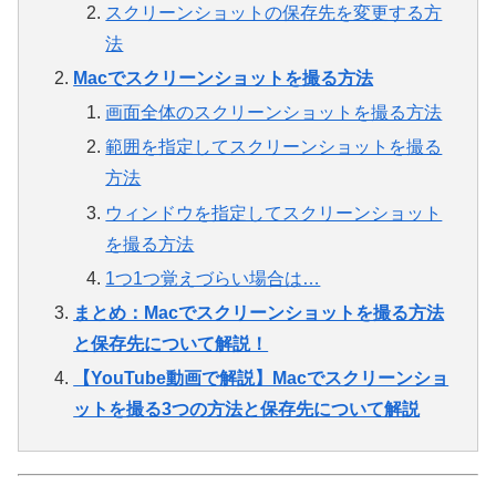
スクリーンショットの保存先を変更する方
法
Macでスクリーンショットを撮る方法
画面全体のスクリーンショットを撮る方法
範囲を指定してスクリーンショットを撮る
方法
ウィンドウを指定してスクリーンショット
を撮る方法
1つ1つ覚えづらい場合は…
まとめ：Macでスクリーンショットを撮る方法
と保存先について解説！
【YouTube動画で解説】Macでスクリーンショ
ットを撮る3つの方法と保存先について解説