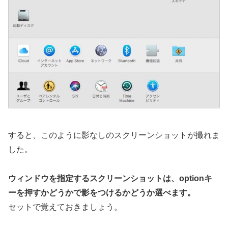
すると、このように影なしのスクリーンショットが撮れま
した。
ウィンドウを指定するスクリーンショットは、optionキ
ーを押すかどうかで影をつけるかどうか選べます。
セットで覚えておきましょう。