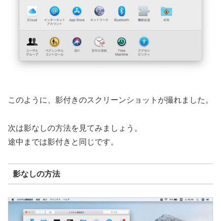
このように、影付きのスクリーンショットが撮れました。
次は影なしの方法を見てみましょう。
途中までは影付きと同じです。
影なしの方法