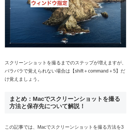
スクリーンショットを撮るまでのステップが増えますが、
バラバラで覚えられない場合は【shift＋command＋5】だ
け覚えましょう。
まとめ：Macでスクリーンショットを撮る
方法と保存先について解説！
この記事では、Macでスクリーンショットを撮る方法を3