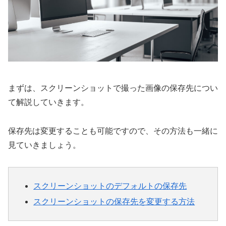
まずは、スクリーンショットで撮った画像の保存先につい
て解説していきます。
保存先は変更することも可能ですので、その方法も一緒に
見ていきましょう。
スクリーンショットのデフォルトの保存先
スクリーンショットの保存先を変更する方法