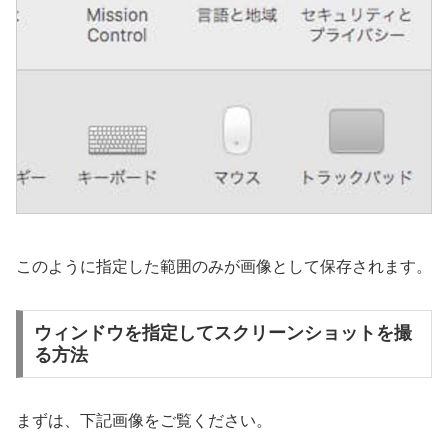
このように指定した範囲のみが画像として保存されます。
ウィンドウを指定してスクリーンショットを撮
る方法
まずは、下記画像をご覧ください。