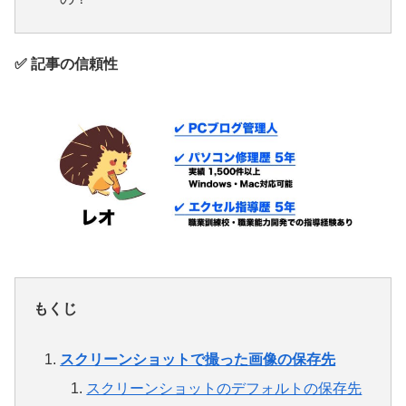
✅ 記事の信頼性
もくじ
スクリーンショットで撮った画像の保存先
スクリーンショットのデフォルトの保存先