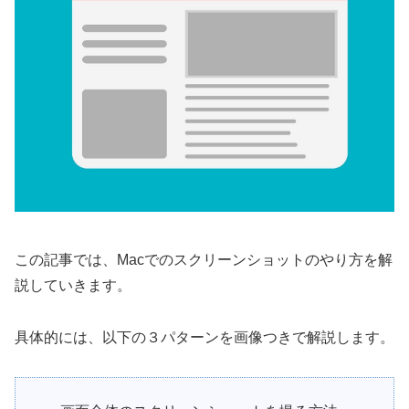
この記事では、Macでのスクリーンショットのやり方を解
説していきます。
具体的には、以下の３パターンを画像つきで解説します。