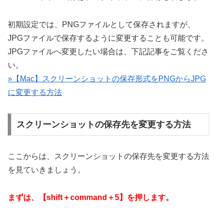
初期設定では、PNGファイルとして保存されますが、
JPGファイルで保存するように変更することも可能です。
JPGファイルへ変更したい場合は、下記記事をご覧くださ
い。
»【Mac】スクリーンショットの保存形式をPNGからJPG
に変更する方法
スクリーンショットの保存先を変更する方法
ここからは、スクリーンショットの保存先を変更する方法
を見ていきましょう。
まずは、【shift＋command＋5】を押します。