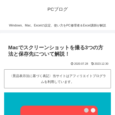
PCブログ
Windows、Mac、Excelの設定、使い方をPC修理者＆Excel講師が解説
Macでスクリーンショットを撮る3つの方
法と保存先について解説！
2020.07.28
2023.12.30
〈景品表示法に基づく表記〉当サイトはアフィリエイトプログラ
ムを利用しています。