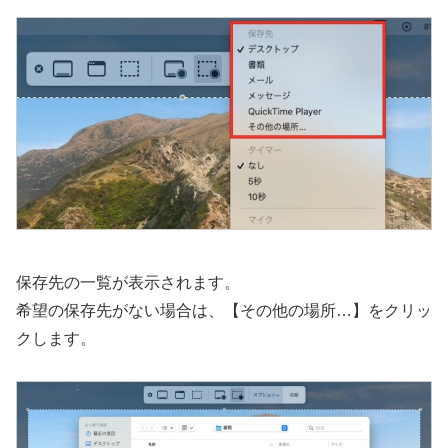
保存先の一覧が表示されます。
希望の保存先がない場合は、【その他の場所…】をクリッ
クします。