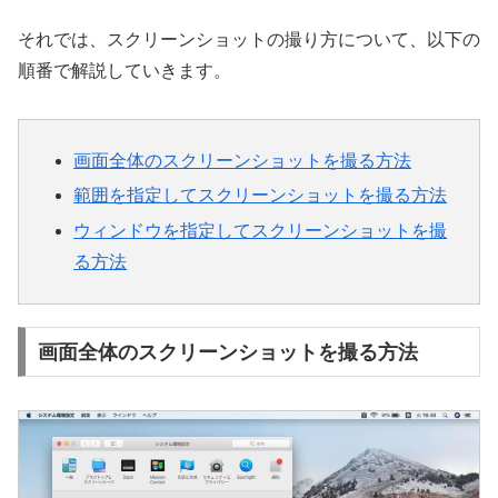
それでは、スクリーンショットの撮り方について、以下の
順番で解説していきます。
画面全体のスクリーンショットを撮る方法
範囲を指定してスクリーンショットを撮る方法
ウィンドウを指定してスクリーンショットを撮
る方法
画面全体のスクリーンショットを撮る方法