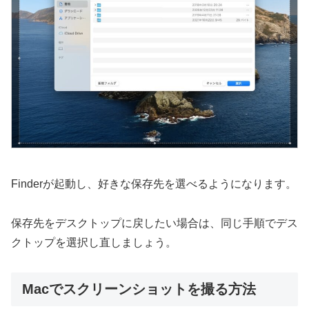
Finderが起動し、好きな保存先を選べるようになります。
保存先をデスクトップに戻したい場合は、同じ手順でデス
クトップを選択し直しましょう。
Macでスクリーンショットを撮る方法