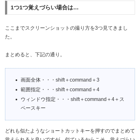
1つ1つ覚えづらい場合は…
ここまでスクリーンショットの撮り方を3つ見てきまし
た。
まとめると、下記の通り。
画面全体・・・shift＋command＋3
範囲指定・・・shift＋command＋4
ウィンドウ指定・・・shift＋command＋4＋ス
ペースキー
どれも似たようなショートカットキーを押すのでまとめて
覚えられると良いですが、似ているからこそ、覚えづらい