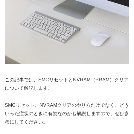
この記事では、SMCリセットとNVRAM（PRAM）クリア
について解説します。
SMCリセット、NVRAMクリアのやり方だけでなく、どう
いった症状のときに有効なのかも解説しますので、ぜひ参
考にしてください。