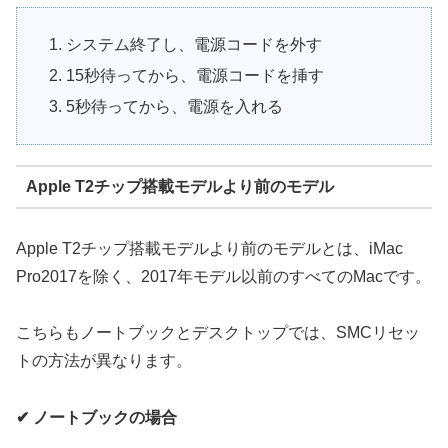
システム終了し、電源コードを外す
15秒待ってから、電源コードを挿す
5秒待ってから、電源を入れる
Apple T2チップ搭載モデルより前のモデル
Apple T2チップ搭載モデルより前のモデルとは、iMac
Pro2017を除く、2017年モデル以前のすべてのMacです。
こちらもノートブックとデスクトップでは、SMCリセッ
トの方法が異なります。
✔ ノートブックの場合