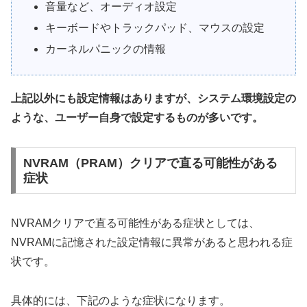
音量など、オーディオ設定
キーボードやトラックパッド、マウスの設定
カーネルパニックの情報
上記以外にも設定情報はありますが、システム環境設定の
ような、ユーザー自身で設定するものが多いです。
NVRAM（PRAM）クリアで直る可能性がある
症状
NVRAMクリアで直る可能性がある症状としては、
NVRAMに記憶された設定情報に異常があると思われる症
状です。
具体的には、下記のような症状になります。