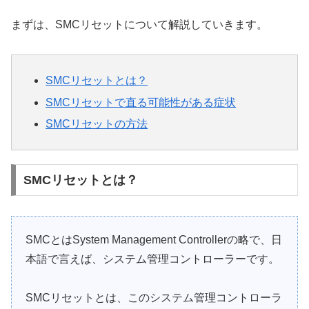
まずは、SMCリセットについて解説していきます。
SMCリセットとは？
SMCリセットで直る可能性がある症状
SMCリセットの方法
SMCリセットとは？
SMCとはSystem Management Controllerの略で、日
本語で言えば、システム管理コントローラーです。
SMCリセットとは、このシステム管理コントローラ