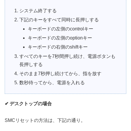
システム終了する
下記のキーをすべて同時に長押しする
キーボードの左側のcontrolキー
キーボードの左側のoptionキー
キーボードの右側のshiftキー
すべてのキーを7秒間押し続け、電源ボタンも
長押しする
そのまま7秒押し続けてから、指を放す
数秒待ってから、電源を入れる
✔ デスクトップの場合
SMCリセットの方法は、下記の通り。