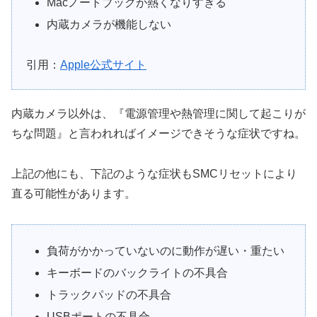
Macノートブックが熱くなりすぎる
内蔵カメラが機能しない
引用：
Apple公式サイト
内蔵カメラ以外は、『電源管理や熱管理に関して起こりが
ちな問題』と言われればイメージできそうな症状ですね。
上記の他にも、下記のような症状もSMCリセットにより
直る可能性があります。
負荷がかかっていないのに動作が遅い・重たい
キーボードのバックライトの不具合
トラックパッドの不具合
USBポートの不具合