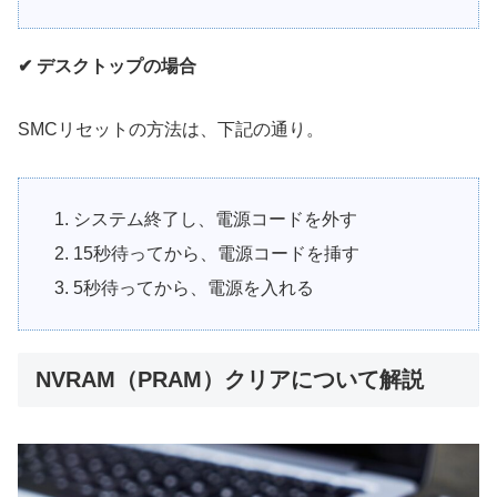
✔ デスクトップの場合
SMCリセットの方法は、下記の通り。
システム終了し、電源コードを外す
15秒待ってから、電源コードを挿す
5秒待ってから、電源を入れる
NVRAM（PRAM）クリアについて解説