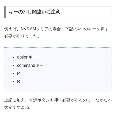
キーの押し間違いに注意
例えば、NVRAMクリアの場合、下記の4つのキーを押す
必要がありました。
optionキー
commandキー
P
R
上記に加え、電源ボタンも押す必要があるので、なかなか
大変ですよね。