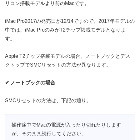
リコン搭載モデルより前のMacです。
iMac Pro2017の発売日が12/14ですので、2017年モデルの
中では、iMac ProのみがT2チップ搭載モデルとなりま
す。
Apple T2チップ搭載モデルの場合、ノートブックとデス
クトップでSMCリセットの方法が異なります。
✔ ノートブックの場合
SMCリセットの方法は、下記の通り。
操作途中でMacの電源が入ったり切れたりします
が、そのまま続行してください。