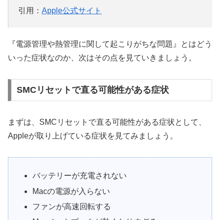
引用：
Apple公式サイト
『電源管理や熱管理に関して起こりがちな問題』とはどう
いった症状なのか、次はその点を見ていきましょう。
SMCリセットで直る可能性がある症状
まずは、SMCリセットで直る可能性がある症状として、
Appleが取り上げている症状を見てみましょう。
バッテリーが充電されない
Macの電源が入らない
ファンが高速回転する