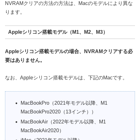
NVRAMクリアの方法の方法は、Macのモデルにより異な
ります。
Appleシリコン搭載モデル（M1、M2、M3）
Appleシリコン搭載モデルの場合、NVRAMクリアする必
要はありません。
なお、Appleシリコン搭載モデルは、下記のMacです。
MacBookPro（2021年モデル以降、M1
MacBookPro2020（13インチ））
MacBookAir（2022年モデル以降、M1
MacBookAir2020）