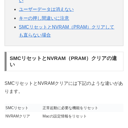
い
ユーザーデータは消えない
キーの押し間違いに注意
SMCリセットとNVRAM（PRAM）クリアして
も直らない場合
SMCリセットとNVRAM（PRAM）クリアの違
い
SMCリセットとNVRAMクリアには下記のような違いがあ
ります。
SMCリセット
正常起動に必要な機能をリセット
NVRAMクリア
Macの設定情報をリセット