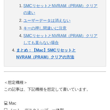
SMCリセットとNVRAM（PRAM）クリア
の違い
ユーザーデータは消えない
キーの押し間違いに注意
SMCリセットとNVRAM（PRAM）クリア
しても直らない場合
まとめ：【Mac】SMCリセットと
NVRAM（PRAM）クリアの方法
＜想定機種＞
この記事は、下記機種を想定して書いています。
💻 Mac