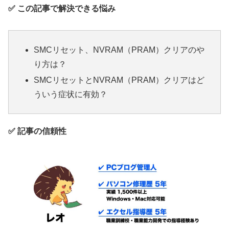
✅ この記事で解決できる悩み
SMCリセット、NVRAM（PRAM）クリアのや
り方は？
SMCリセットとNVRAM（PRAM）クリアはど
ういう症状に有効？
✅ 記事の信頼性