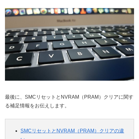
最後に、SMCリセットとNVRAM（PRAM）クリアに関す
る補足情報をお伝えします。
SMCリセットとNVRAM（PRAM）クリアの違