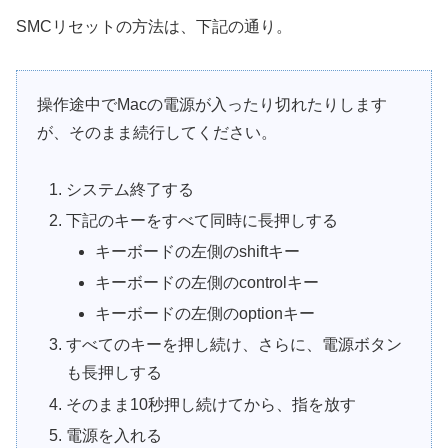
SMCリセットの方法は、下記の通り。
操作途中でMacの電源が入ったり切れたりします
が、そのまま続行してください。
システム終了する
下記のキーをすべて同時に長押しする
キーボードの左側のshiftキー
キーボードの左側のcontrolキー
キーボードの左側のoptionキー
すべてのキーを押し続け、さらに、電源ボタン
も長押しする
そのまま10秒押し続けてから、指を放す
電源を入れる