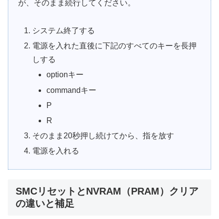
が、そのまま続行してください。
システム終了する
電源を入れた直後に下記のすべてのキーを長押
しする
optionキー
commandキー
P
R
そのまま20秒押し続けてから、指を放す
電源を入れる
SMCリセットとNVRAM（PRAM）クリア
の違いと補足