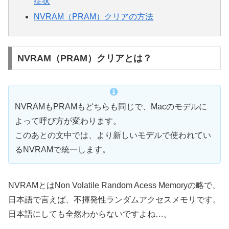
症状
NVRAM（PRAM）クリアの方法
NVRAM（PRAM）クリアとは？
NVRAMもPRAMもどちらも同じで、Macのモデルに
よって呼び方が変わります。
このあとの文中では、より新しいモデルで使われてい
るNVRAMで統一します。
NVRAMとはNon Volatile Random Acess Memoryの略で、
日本語で言えば、不揮発性ランダムアクセスメモリです。
日本語にしても全然わからないですよね…。