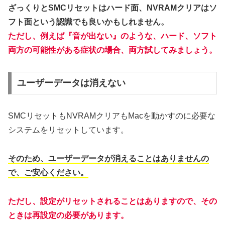
ざっくりとSMCリセットはハード面、NVRAMクリアはソ
フト面という認識でも良いかもしれません。
ただし、例えば『音が出ない』のような、ハード、ソフト
両方の可能性がある症状の場合、両方試してみましょう。
ユーザーデータは消えない
SMCリセットもNVRAMクリアもMacを動かすのに必要な
システムをリセットしています。
そのため、ユーザーデータが消えることはありませんの
で、ご安心ください。
ただし、設定がリセットされることはありますので、その
ときは再設定の必要があります。