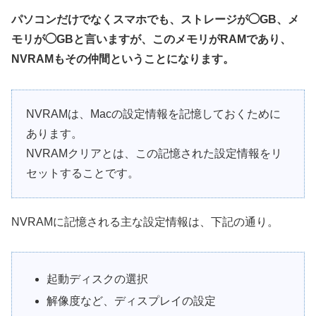
パソコンだけでなくスマホでも、ストレージが◯GB、メ
モリが◯GBと言いますが、このメモリがRAMであり、
NVRAMもその仲間ということになります。
NVRAMは、Macの設定情報を記憶しておくために
あります。
NVRAMクリアとは、この記憶された設定情報をリ
セットすることです。
NVRAMに記憶される主な設定情報は、下記の通り。
起動ディスクの選択
解像度など、ディスプレイの設定