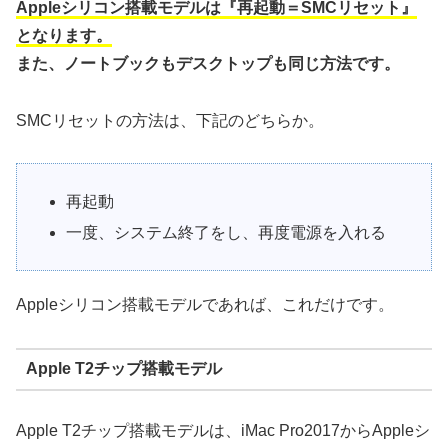
Appleシリコン搭載モデルは『再起動＝SMCリセット』
となります。
また、ノートブックもデスクトップも同じ方法です。
SMCリセットの方法は、下記のどちらか。
再起動
一度、システム終了をし、再度電源を入れる
Appleシリコン搭載モデルであれば、これだけです。
Apple T2チップ搭載モデル
Apple T2チップ搭載モデルは、iMac Pro2017からAppleシ