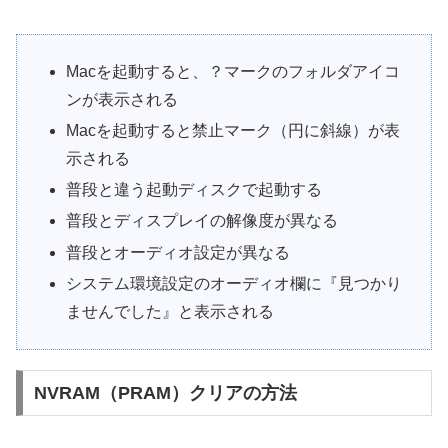
Macを起動すると、？マークのフォルダアイコ
ンが表示される
Macを起動すると禁止マーク（円に斜線）が表
示される
普段と違う起動ディスクで起動する
普段とディスプレイの解像度が異なる
普段とオーディオ設定が異なる
システム環境設定のオーディオ欄に『見つかり
ませんでした』と表示される
NVRAM（PRAM）クリアの方法