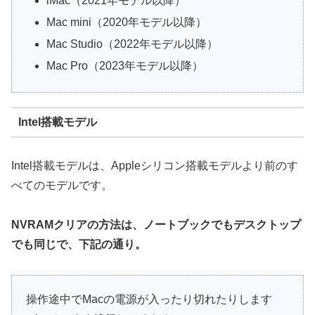
iMac（2021年モデル以降）
Mac mini（2020年モデル以降）
Mac Studio（2022年モデル以降）
Mac Pro（2023年モデル以降）
Intel搭載モデル
Intel搭載モデルは、Appleシリコン搭載モデルより前のす
べてのモデルです。
NVRAMクリアの方法は、ノートブックでもデスクトップ
でも同じで、下記の通り。
操作途中でMacの電源が入ったり切れたりします