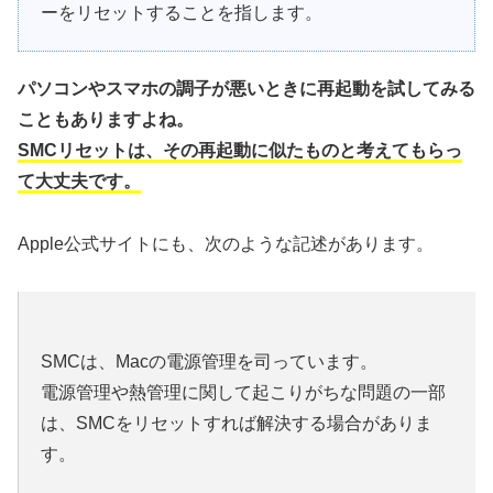
ーをリセットすることを指します。
パソコンやスマホの調子が悪いときに再起動を試してみる
こともありますよね。
SMCリセットは、その再起動に似たものと考えてもらっ
て大丈夫です。
Apple公式サイトにも、次のような記述があります。
SMCは、Macの電源管理を司っています。
電源管理や熱管理に関して起こりがちな問題の一部
は、SMCをリセットすれば解決する場合がありま
す。