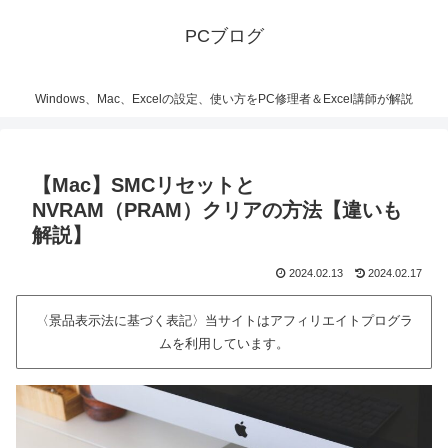
PCブログ
Windows、Mac、Excelの設定、使い方をPC修理者＆Excel講師が解説
【Mac】SMCリセットと
NVRAM（PRAM）クリアの方法【違いも
解説】
2024.02.13
2024.02.17
〈景品表示法に基づく表記〉当サイトはアフィリエイトプログラ
ムを利用しています。