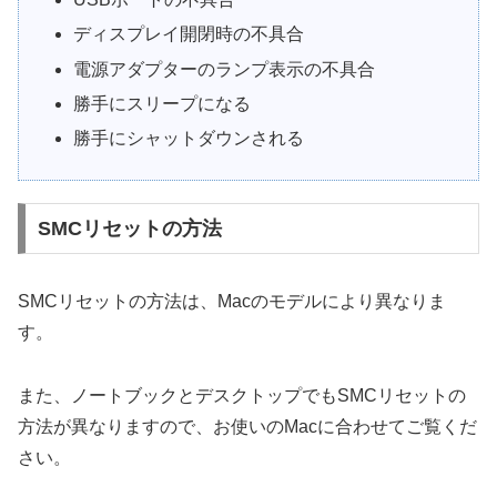
ディスプレイ開閉時の不具合
電源アダプターのランプ表示の不具合
勝手にスリープになる
勝手にシャットダウンされる
SMCリセットの方法
SMCリセットの方法は、Macのモデルにより異なりま
す。
また、ノートブックとデスクトップでもSMCリセットの
方法が異なりますので、お使いのMacに合わせてご覧くだ
さい。