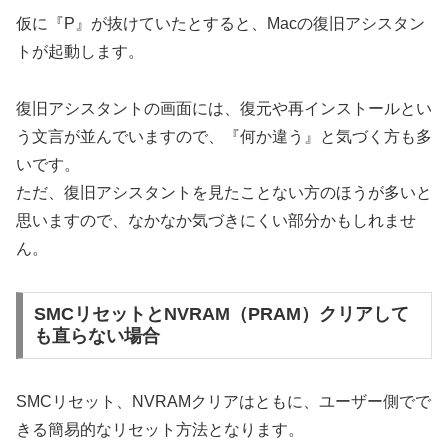
仮に『P』が抜けていたとすると、Macの復旧アシスタン
トが起動します。
復旧アシスタントの画面には、復元や再インストールとい
う文言が並んでいますので、『何か違う』と気づく方も多
いです。
ただ、復旧アシスタントを見たことない方のほうが多いと
思いますので、なかなか気づきにくい部分かもしれませ
ん。
SMCリセットとNVRAM（PRAM）クリアして
も直らない場合
SMCリセット、NVRAMクリアはともに、ユーザー側でで
きる簡易的なリセット方法となります。