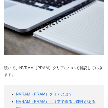
続いて、NVRAM（PRAM）クリアについて解説していき
ます。
NVRAM（PRAM）クリアとは？
NVRAM（PRAM）クリアで直る可能性がある