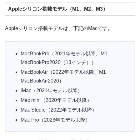
Appleシリコン搭載モデル（M1、M2、M3）
Appleシリコン搭載モデルは、下記のMacです。
MacBookPro（2021年モデル以降、M1
MacBookPro2020（13インチ））
MacBookAir（2022年モデル以降、M1
MacBookAir2020）
iMac（2021年モデル以降）
Mac mini（2020年モデル以降）
Mac Studio（2022年モデル以降）
Mac Pro（2023年モデル以降）