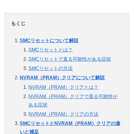
もくじ
SMCリセットについて解説
SMCリセットとは？
SMCリセットで直る可能性がある症状
SMCリセットの方法
NVRAM（PRAM）クリアについて解説
NVRAM（PRAM）クリアとは？
NVRAM（PRAM）クリアで直る可能性が
ある症状
NVRAM（PRAM）クリアの方法
SMCリセットとNVRAM（PRAM）クリアの違
いと補足